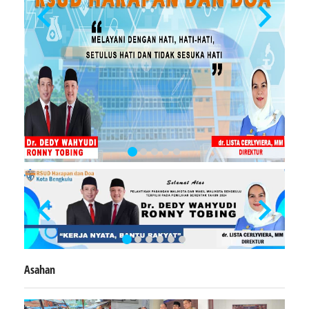
Asahan