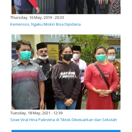
Thursday, 16 May, 2019 - 20:33
Kemensos, Ngaku Miskin Bisa Dipidana
Tuesday, 18 May, 2021 - 12:39
Siswi Viral Hina Palestina di Tiktok Dikeluarkan dari Sekolah