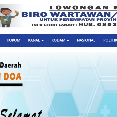
Previous
HUKUM
KANAL
KODAM
NASIONAL
POLITI