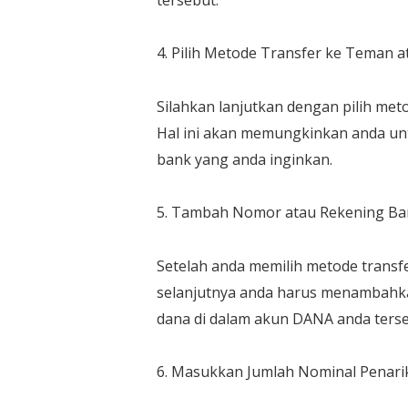
4. Pilih Metode Transfer ke Teman 
Silahkan lanjutkan dengan pilih met
Hal ini akan memungkinkan anda un
bank yang anda inginkan.
5. Tambah Nomor atau Rekening Ba
Setelah anda memilih metode transfe
selanjutnya anda harus menambahk
dana di dalam akun DANA anda terse
6. Masukkan Jumlah Nominal Penari