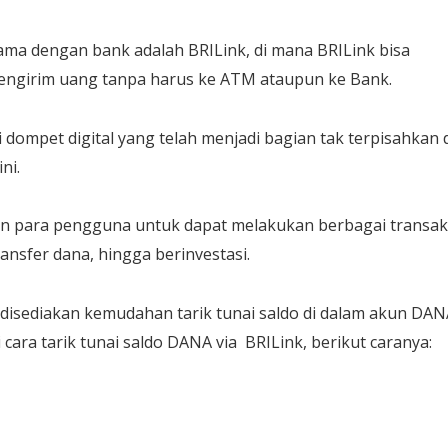
ama dengan bank adalah BRILink, di mana BRILink bisa
ngirim uang tanpa harus ke ATM ataupun ke Bank.
dompet digital yang telah menjadi bagian tak terpisahkan 
ni.
n para pengguna untuk dapat melakukan berbagai transak
nsfer dana, hingga berinvestasi.
h disediakan kemudahan tarik tunai saldo di dalam akun DA
 cara tarik tunai saldo DANA via BRILink, berikut caranya: