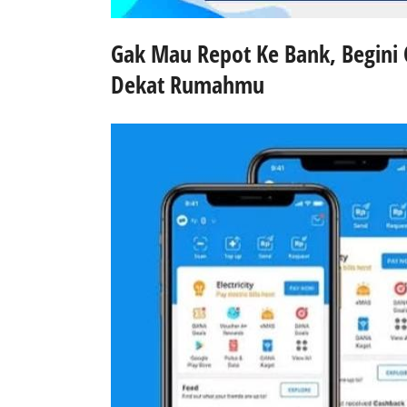
Gak Mau Repot Ke Bank, Begini 
Dekat Rumahmu