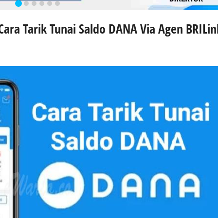
Cara Tarik Tunai Saldo DANA Via Agen BRILin