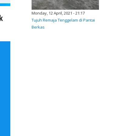
Monday, 12 April, 2021 - 21:17
k
Tujuh Remaja Tenggelam di Pantai
Berkas