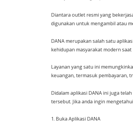
Diantara outlet resmi yang bekerjas
digunakan untuk mengambil atau me
DANA merupakan salah satu aplikasi 
kehidupan masyarakat modern saat i
Layanan yang satu ini memungkinka
keuangan, termasuk pembayaran, tra
Didalam aplikasi DANA ini juga tela
tersebut. Jika anda ingin mengetahui
1. Buka Aplikasi DANA