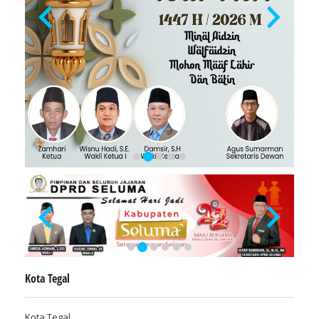
Kota Tegal
Kota Tegal