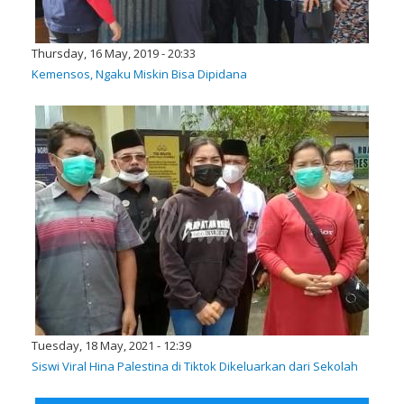
Thursday, 16 May, 2019 - 20:33
Kemensos, Ngaku Miskin Bisa Dipidana
Tuesday, 18 May, 2021 - 12:39
Siswi Viral Hina Palestina di Tiktok Dikeluarkan dari Sekolah