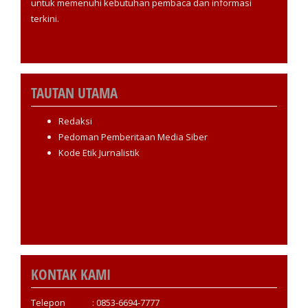
untuk memenuhi kebutuhan pembaca dan informasi
terkini.
TAUTAN UTAMA
Redaksi
Pedoman Pemberitaan Media Siber
Kode Etik Jurnalistik
KONTAK KAMI
Telepon : 0853-6694-7777