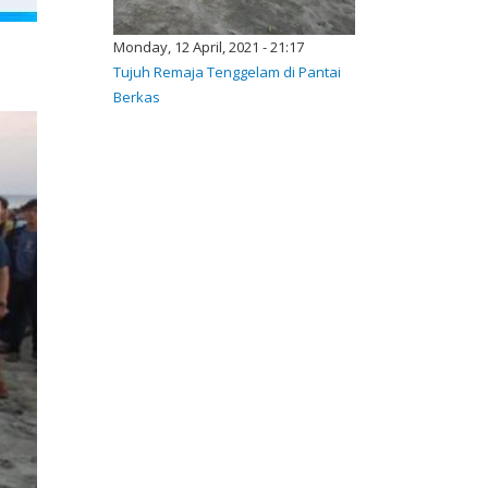
Monday, 12 April, 2021 - 21:17
Tujuh Remaja Tenggelam di Pantai
Berkas