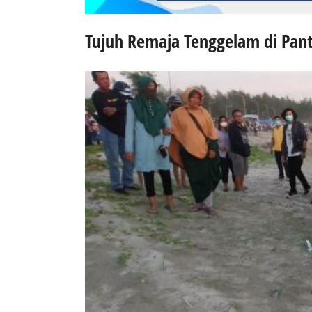
Tujuh Remaja Tenggelam di Pant