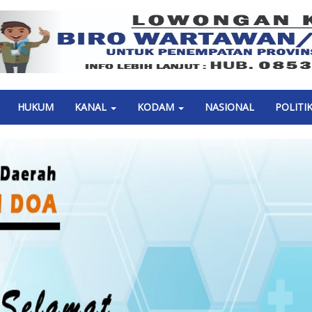
Previous
HUKUM
KANAL
KODAM
NASIONAL
POLITI