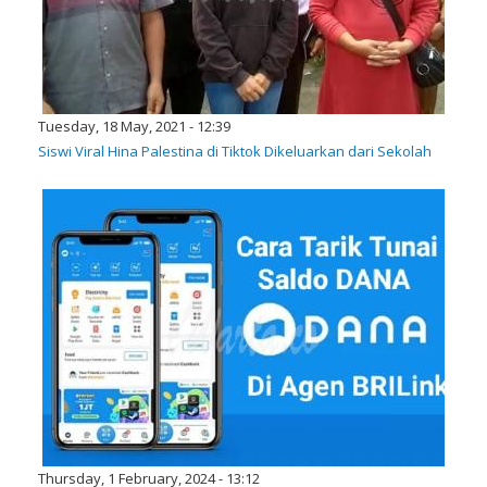
Tuesday, 18 May, 2021 - 12:39
Siswi Viral Hina Palestina di Tiktok Dikeluarkan dari Sekolah
Thursday, 1 February, 2024 - 13:12