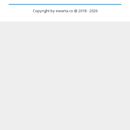
Copyright by ewarta.co @ 2018 -
2026