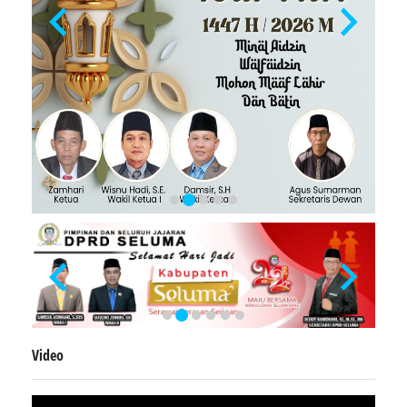
Video