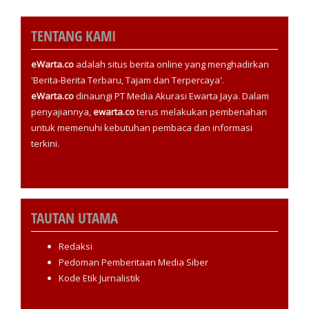
TENTANG KAMI
eWarta.co
adalah situs berita online yang menghadirkan
'Berita-Berita Terbaru, Tajam dan Terpercaya'.
eWarta.co
dinaungi PT Media Akurasi Ewarta Jaya. Dalam
penyajiannya,
ewarta.co
terus melakukan pembenahan
untuk memenuhi kebutuhan pembaca dan informasi
terkini.
TAUTAN UTAMA
Redaksi
Pedoman Pemberitaan Media Siber
Kode Etik Jurnalistik