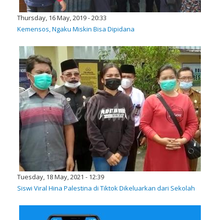
Thursday, 16 May, 2019 - 20:33
Kemensos, Ngaku Miskin Bisa Dipidana
Tuesday, 18 May, 2021 - 12:39
Siswi Viral Hina Palestina di Tiktok Dikeluarkan dari Sekolah