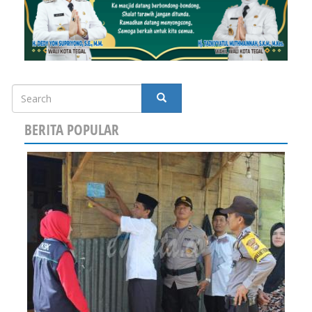
Search
SEARCH
BERITA POPULAR