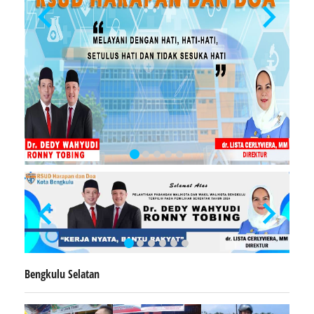
Bengkulu Selatan