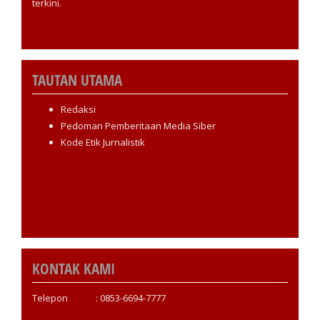
terkini.
TAUTAN UTAMA
Redaksi
Pedoman Pemberitaan Media Siber
Kode Etik Jurnalistik
KONTAK KAMI
Telepon : 0853-6694-7777