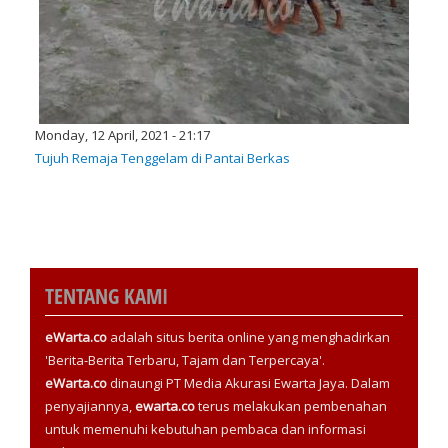
Monday, 12 April, 2021 - 21:17
Tujuh Remaja Tenggelam di Pantai Berkas
TENTANG KAMI
eWarta.co
adalah situs berita online yang menghadirkan
'Berita-Berita Terbaru, Tajam dan Terpercaya'.
eWarta.co
dinaungi PT Media Akurasi Ewarta Jaya. Dalam
penyajiannya,
ewarta.co
terus melakukan pembenahan
untuk memenuhi kebutuhan pembaca dan informasi