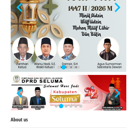
About us