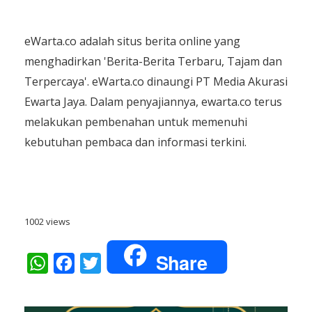
eWarta.co adalah situs berita online yang
menghadirkan 'Berita-Berita Terbaru, Tajam dan
Terpercaya'. eWarta.co dinaungi PT Media Akurasi
Ewarta Jaya. Dalam penyajiannya, ewarta.co terus
melakukan pembenahan untuk memenuhi
kebutuhan pembaca dan informasi terkini.
1002 views
Share
WhatsApp
Facebook
Twitter