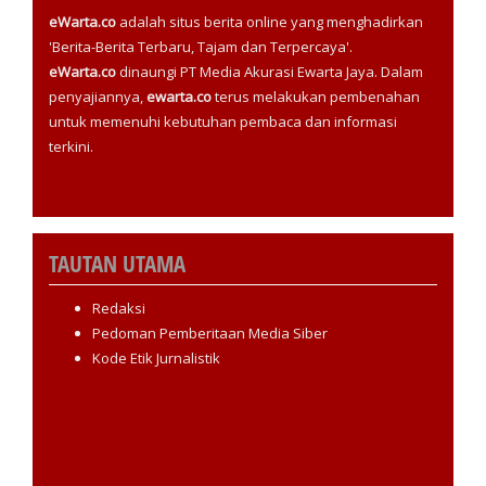
eWarta.co
adalah situs berita online yang menghadirkan
'Berita-Berita Terbaru, Tajam dan Terpercaya'.
eWarta.co
dinaungi PT Media Akurasi Ewarta Jaya. Dalam
penyajiannya,
ewarta.co
terus melakukan pembenahan
untuk memenuhi kebutuhan pembaca dan informasi
terkini.
TAUTAN UTAMA
Redaksi
Pedoman Pemberitaan Media Siber
Kode Etik Jurnalistik