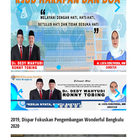
2019, Dispar Fokuskan Pengembangan Wonderful Bengkulu
2020