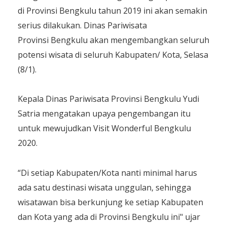
di Provinsi Bengkulu tahun 2019 ini akan semakin
serius dilakukan. Dinas Pariwisata
Provinsi Bengkulu akan mengembangkan seluruh
potensi wisata di seluruh Kabupaten/ Kota, Selasa
(8/1).
Kepala Dinas Pariwisata Provinsi Bengkulu Yudi
Satria mengatakan upaya pengembangan itu
untuk mewujudkan Visit Wonderful Bengkulu
2020.
“Di setiap Kabupaten/Kota nanti minimal harus
ada satu destinasi wisata unggulan, sehingga
wisatawan bisa berkunjung ke setiap Kabupaten
dan Kota yang ada di Provinsi Bengkulu ini" ujar