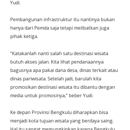
Yudi.
Pembangunan infrastruktur itu nantinya bukan
hanya dari Pemda saja tetapi melibatkan juga
pihak ketiga.
“Katakanlah nanti salah satu destinasi wisata
butuh akses jalan. Kita lihat pendanaannya
bagusnya apa pakai dana desa, dinas terkait atau
dinas pariwisata. Setelah jadi, barulah kita
promosikan destinasi wisata itu dibantu dengan
media untuk promosinya,” beber Yudi.
Ke depan Provinsi Bengkulu diharapkan bisa
menjadi kota tujuan wisata yang berdaya saing.
Hal itu sangat memungkinkan karena Bengkulu