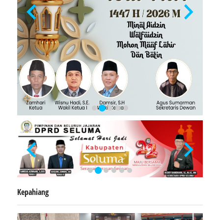
Kepahiang