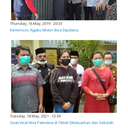
Thursday, 16 May, 2019 - 20:33
Kemensos, Ngaku Miskin Bisa Dipidana
Tuesday, 18 May, 2021 - 12:39
Siswi Viral Hina Palestina di Tiktok Dikeluarkan dari Sekolah