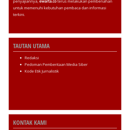
penyajiannya,
ewarta.co
terus melakukan pembenahan
untuk memenuhi kebutuhan pembaca dan informasi
terkini.
TAUTAN UTAMA
Redaksi
Pedoman Pemberitaan Media Siber
Kode Etik Jurnalistik
KONTAK KAMI