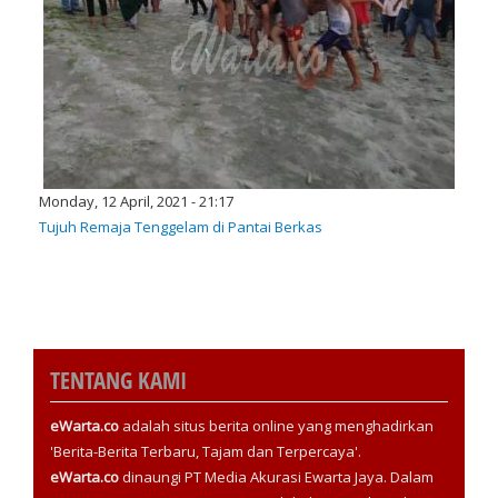
Monday, 12 April, 2021 - 21:17
Tujuh Remaja Tenggelam di Pantai Berkas
TENTANG KAMI
eWarta.co
adalah situs berita online yang menghadirkan
'Berita-Berita Terbaru, Tajam dan Terpercaya'.
eWarta.co
dinaungi PT Media Akurasi Ewarta Jaya. Dalam