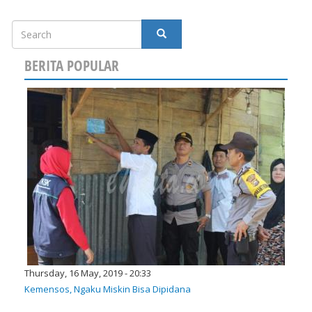
Search
SEARCH
BERITA POPULAR
Thursday, 16 May, 2019 - 20:33
Kemensos, Ngaku Miskin Bisa Dipidana