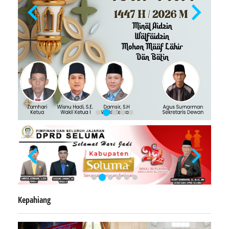
Kepahiang