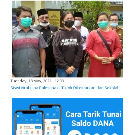
Tuesday, 18 May, 2021 - 12:39
Siswi Viral Hina Palestina di Tiktok Dikeluarkan dari Sekolah