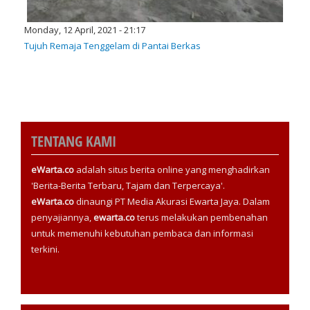
Monday, 12 April, 2021 - 21:17
Tujuh Remaja Tenggelam di Pantai Berkas
TENTANG KAMI
eWarta.co
adalah situs berita online yang menghadirkan
'Berita-Berita Terbaru, Tajam dan Terpercaya'.
eWarta.co
dinaungi PT Media Akurasi Ewarta Jaya. Dalam
penyajiannya,
ewarta.co
terus melakukan pembenahan
untuk memenuhi kebutuhan pembaca dan informasi
terkini.