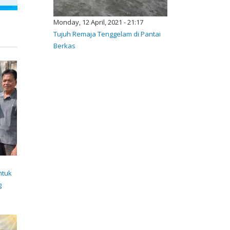
Monday, 12 April, 2021 - 21:17
Tujuh Remaja Tenggelam di Pantai
Berkas
ntuk
g