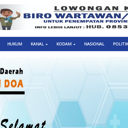
Previous
HUKUM
KANAL
KODAM
NASIONAL
POLITI