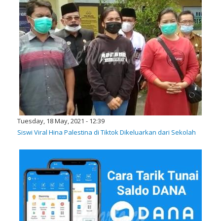
Tuesday, 18 May, 2021 - 12:39
Siswi Viral Hina Palestina di Tiktok Dikeluarkan dari Sekolah