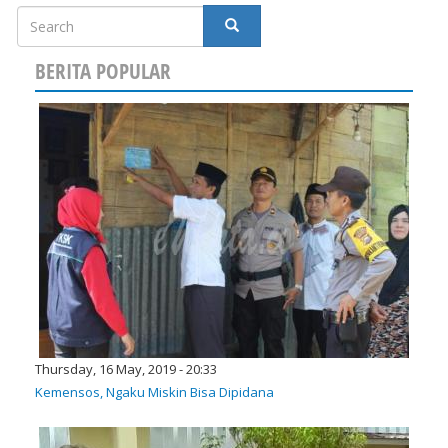
Search
SEARCH
BERITA POPULAR
Thursday, 16 May, 2019 - 20:33
Kemensos, Ngaku Miskin Bisa Dipidana