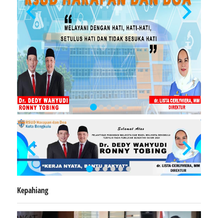
Kepahiang