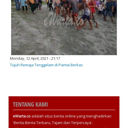
Monday, 12 April, 2021 - 21:17
Tujuh Remaja Tenggelam di Pantai Berkas
TENTANG KAMI
eWarta.co
adalah situs berita online yang menghadirkan
'Berita-Berita Terbaru, Tajam dan Terpercaya'.