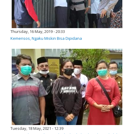
Thursday, 16 May, 2019 - 20:33
Kemensos, Ngaku Miskin Bisa Dipidana
Tuesday, 18 May, 2021 - 12:39