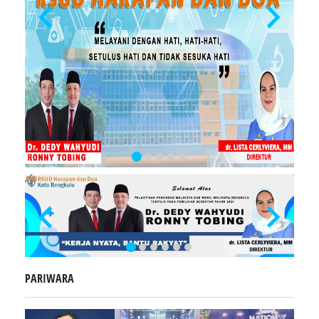
PARIWARA