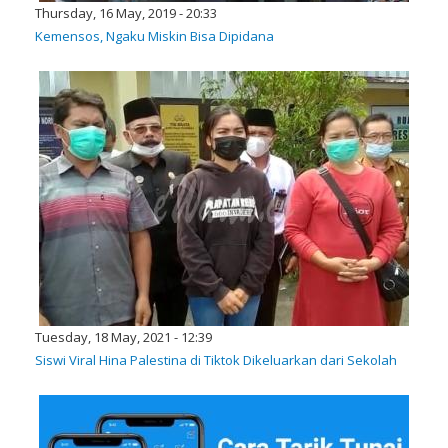
Thursday, 16 May, 2019 - 20:33
Kemensos, Ngaku Miskin Bisa Dipidana
Tuesday, 18 May, 2021 - 12:39
Siswi Viral Hina Palestina di Tiktok Dikeluarkan dari Sekolah