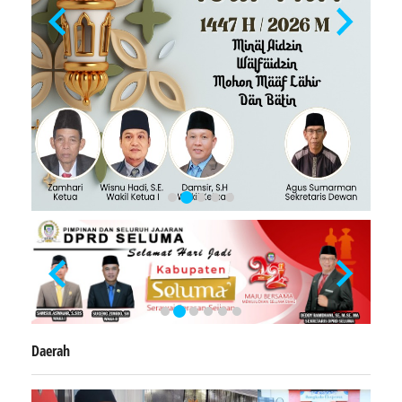
Daerah