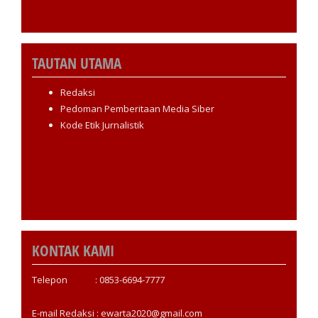
TAUTAN UTAMA
Redaksi
Pedoman Pemberitaan Media Siber
Kode Etik Jurnalistik
KONTAK KAMI
Telepon : 0853-6694-7777
E-mail Redaksi : ewarta2020@gmail.com