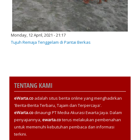
Monday, 12 April, 2021 - 21:17
Tujuh Remaja Tenggelam di Pantai Berkas
TENTANG KAMI
eWarta.co
adalah situs berita online yang menghadirkan
'Berita-Berita Terbaru, Tajam dan Terpercaya'.
eWarta.co
dinaungi PT Media Akurasi Ewarta Jaya. Dalam
penyajiannya,
ewarta.co
terus melakukan pembenahan
untuk memenuhi kebutuhan pembaca dan informasi
terkini.