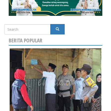
Search
SEARCH
BERITA POPULAR