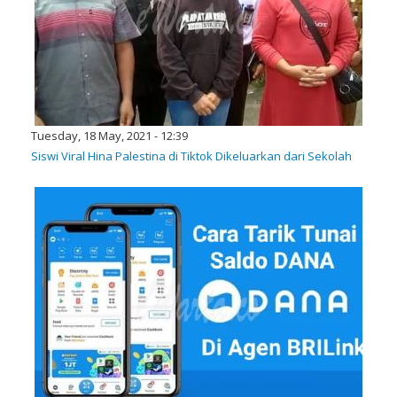
Tuesday, 18 May, 2021 - 12:39
Siswi Viral Hina Palestina di Tiktok Dikeluarkan dari Sekolah