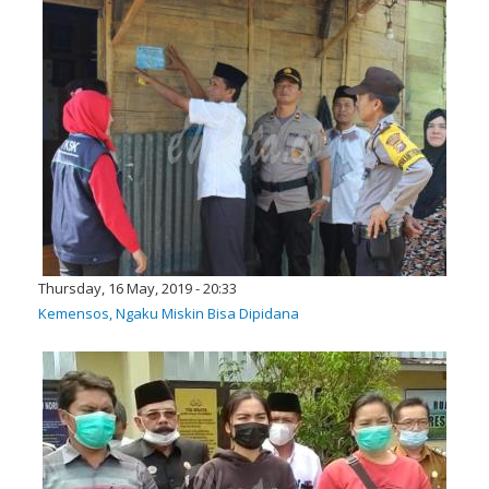
Thursday, 16 May, 2019 - 20:33
Kemensos, Ngaku Miskin Bisa Dipidana