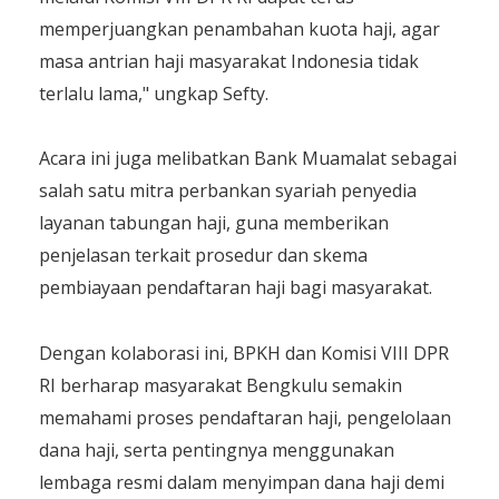
memperjuangkan penambahan kuota haji, agar
masa antrian haji masyarakat Indonesia tidak
terlalu lama," ungkap Sefty.
Acara ini juga melibatkan Bank Muamalat sebagai
salah satu mitra perbankan syariah penyedia
layanan tabungan haji, guna memberikan
penjelasan terkait prosedur dan skema
pembiayaan pendaftaran haji bagi masyarakat.
Dengan kolaborasi ini, BPKH dan Komisi VIII DPR
RI berharap masyarakat Bengkulu semakin
memahami proses pendaftaran haji, pengelolaan
dana haji, serta pentingnya menggunakan
lembaga resmi dalam menyimpan dana haji demi