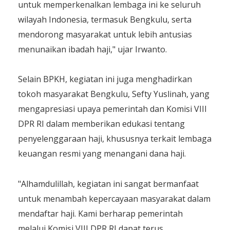
untuk memperkenalkan lembaga ini ke seluruh
wilayah Indonesia, termasuk Bengkulu, serta
mendorong masyarakat untuk lebih antusias
menunaikan ibadah haji," ujar Irwanto.
Selain BPKH, kegiatan ini juga menghadirkan
tokoh masyarakat Bengkulu, Sefty Yuslinah, yang
mengapresiasi upaya pemerintah dan Komisi VIII
DPR RI dalam memberikan edukasi tentang
penyelenggaraan haji, khususnya terkait lembaga
keuangan resmi yang menangani dana haji.
"Alhamdulillah, kegiatan ini sangat bermanfaat
untuk menambah kepercayaan masyarakat dalam
mendaftar haji. Kami berharap pemerintah
melalui Komisi VIII DPR RI dapat terus