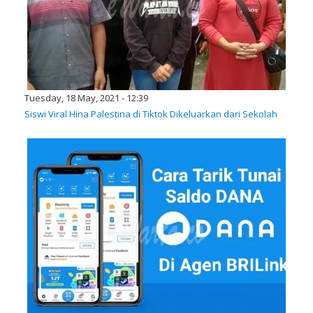
Tuesday, 18 May, 2021 - 12:39
Siswi Viral Hina Palestina di Tiktok Dikeluarkan dari Sekolah