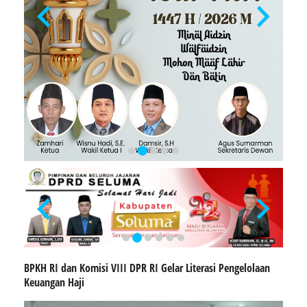
BPKH RI dan Komisi VIII DPR RI Gelar Literasi Pengelolaan
Keuangan Haji