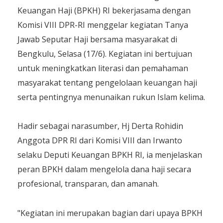
Keuangan Haji (BPKH) RI bekerjasama dengan
Komisi VIII DPR-RI menggelar kegiatan Tanya
Jawab Seputar Haji bersama masyarakat di
Bengkulu, Selasa (17/6). Kegiatan ini bertujuan
untuk meningkatkan literasi dan pemahaman
masyarakat tentang pengelolaan keuangan haji
serta pentingnya menunaikan rukun Islam kelima.
Hadir sebagai narasumber, Hj Derta Rohidin
Anggota DPR RI dari Komisi VIII dan Irwanto
selaku Deputi Keuangan BPKH RI, ia menjelaskan
peran BPKH dalam mengelola dana haji secara
profesional, transparan, dan amanah.
"Kegiatan ini merupakan bagian dari upaya BPKH