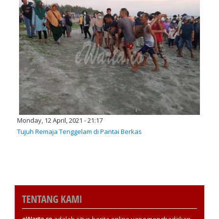
Monday, 12 April, 2021 - 21:17
Tujuh Remaja Tenggelam di Pantai Berkas
TENTANG KAMI