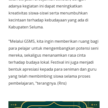
adanya kegiatan ini dapat meningkatkan
kreativitas siswa-siswi serta menumbuhkan
kecintaan terhadap kebudayaan yang ada di
Kabupaten Seluma.
"Melalui GSMS, kita ingin memberikan ruang bagi
para pelajar untuk mengembangkan potensi seni
mereka, sekaligus menanamkan rasa cinta
terhadap budaya lokal. Festival ini juga menjadi
bentuk apresiasi kepada para seniman dan guru
yang telah membimbing siswa selama proses
pembelajaran, "terangnya. (Rns)