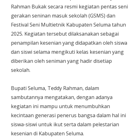
Rahman Bukak secara resmi kegiatan pentas seni
gerakan seninan masuk sekolah (GSMS) dan
Festival Seni Multietnik Kabupaten Seluma tahun
2025. Kegiatan tersebut dilaksanakan sebagai
penampilan kesenian yang didapatkan oleh siswa
dan siswi selama mengikuti kelas kesenian yang
diberikan oleh seniman yang hadir disetiap
sekolah.
Bupati Seluma, Teddy Rahman, dalam
sambutannya mengatakan, dengan adanya
kegiatan ini mampu untuk menumbuhkan
kecintaan generasi penerus bangsa dalam hal ini
siswa-siswi untuk ikut serta dalam pelestarian
kesenian di Kabupaten Seluma.