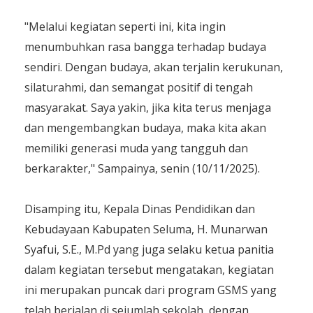
"Melalui kegiatan seperti ini, kita ingin
menumbuhkan rasa bangga terhadap budaya
sendiri. Dengan budaya, akan terjalin kerukunan,
silaturahmi, dan semangat positif di tengah
masyarakat. Saya yakin, jika kita terus menjaga
dan mengembangkan budaya, maka kita akan
memiliki generasi muda yang tangguh dan
berkarakter," Sampainya, senin (10/11/2025).
Disamping itu, Kepala Dinas Pendidikan dan
Kebudayaan Kabupaten Seluma, H. Munarwan
Syafui, S.E., M.Pd yang juga selaku ketua panitia
dalam kegiatan tersebut mengatakan, kegiatan
ini merupakan puncak dari program GSMS yang
telah berjalan di sejumlah sekolah, dengan