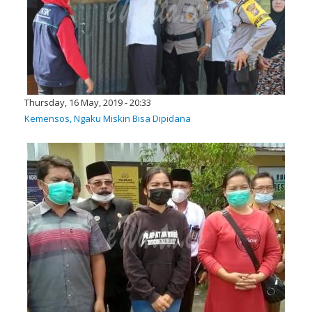
Thursday, 16 May, 2019 - 20:33
Kemensos, Ngaku Miskin Bisa Dipidana