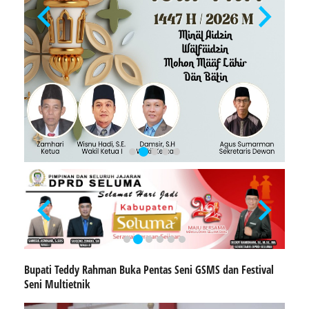
Bupati Teddy Rahman Buka Pentas Seni GSMS dan Festival
Seni Multietnik