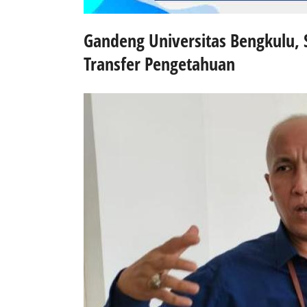
Gandeng Universitas Bengkulu,
Transfer Pengetahuan