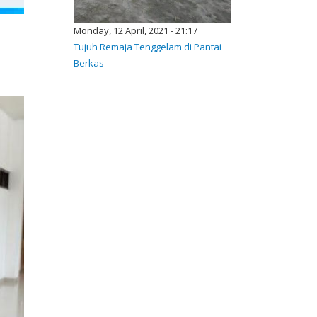
Monday, 12 April, 2021 - 21:17
Tujuh Remaja Tenggelam di Pantai
Berkas