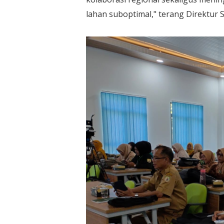
lahan suboptimal," terang Direktur S