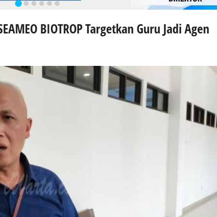
 SEAMEO BIOTROP Targetkan Guru Jadi Agen