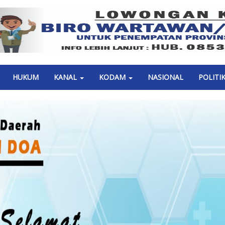
Previous
HUKUM
KANAL
KODAM
NASIONAL
POLITI