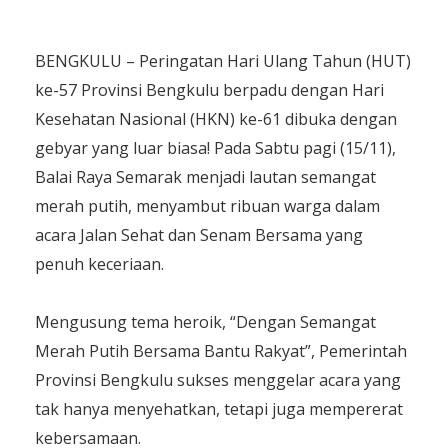
BENGKULU – Peringatan Hari Ulang Tahun (HUT)
ke-57 Provinsi Bengkulu berpadu dengan Hari
Kesehatan Nasional (HKN) ke-61 dibuka dengan
gebyar yang luar biasa! Pada Sabtu pagi (15/11),
Balai Raya Semarak menjadi lautan semangat
merah putih, menyambut ribuan warga dalam
acara Jalan Sehat dan Senam Bersama yang
penuh keceriaan.
Mengusung tema heroik, “Dengan Semangat
Merah Putih Bersama Bantu Rakyat”, Pemerintah
Provinsi Bengkulu sukses menggelar acara yang
tak hanya menyehatkan, tetapi juga mempererat
kebersamaan.