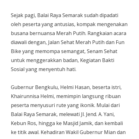
Sejak pagi, Balai Raya Semarak sudah dipadati
oleh peserta yang antusias, kompak mengenakan
busana bernuansa Merah Putih. Rangkaian acara
diawali dengan, Jalan Sehat Merah Putih dan Fun
Bike yang memompa semangat, Senam Sehat
untuk menggerakkan badan, Kegiatan Bakti
Sosial yang menyentuh hati.
Gubernur Bengkulu, Helmi Hasan, beserta istri,
Khairunnisa Helmi, memimpin langsung ribuan
peserta menyusuri rute yang ikonik. Mulai dari
Balai Raya Semarak, melewati Jl. Jend. A. Yani,
Kebun Ros, hingga ke Masjid Jamik, dan kembali
ke titik awal. Kehadiran Wakil Gubernur Mian dan