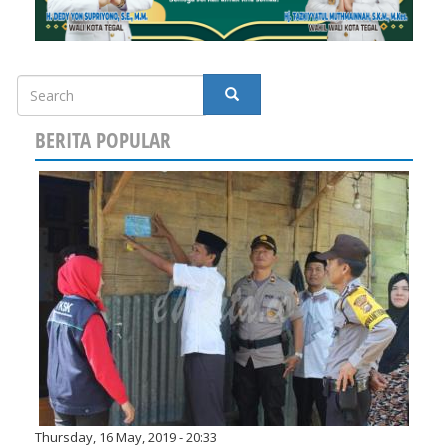
Search
SEARCH
BERITA POPULAR
Thursday, 16 May, 2019 - 20:33