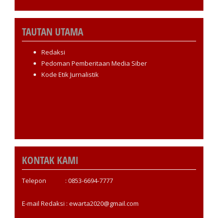
TAUTAN UTAMA
Redaksi
Pedoman Pemberitaan Media Siber
Kode Etik Jurnalistik
KONTAK KAMI
Telepon : 0853-6694-7777
E-mail Redaksi : ewarta2020@gmail.com