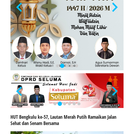
HUT Bengkulu ke-57, Lautan Merah Putih Ramaikan Jalan
Sehat dan Senam Bersama