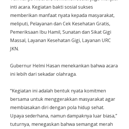
inti acara. Kegiatan bakti sosial sukses
memberikan manfaat nyata kepada masyarakat,
meliputi, Pelayanan dan Cek Kesehatan Gratis,
Pemeriksaan Ibu Hamil, Sunatan dan Sikat Gigi
Massal, Layanan Kesehatan Gigi, Layanan URC
JKN.
Gubernur Helmi Hasan menekankan bahwa acara
ini lebih dari sekadar olahraga.
“Kegiatan ini adalah bentuk nyata komitmen
bersama untuk menggerakkan masyarakat agar
membiasakan diri dengan pola hidup sehat.
Upaya sederhana, namun dampaknya luar biasa,”
tuturnya, menegaskan bahwa semangat merah