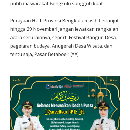
putih masyarakat Bengkulu sungguh kuat!
Perayaan HUT Provinsi Bengkulu masih berlanjut
hingga 29 November! Jangan lewatkan rangkaian
acara seru lainnya, seperti Festival Bangun Desa,
pagelaran budaya, Anugerah Desa Wisata, dan
tentu saja, Pasar Betaboer. (**)