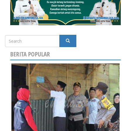
Search
SEARCH
BERITA POPULAR