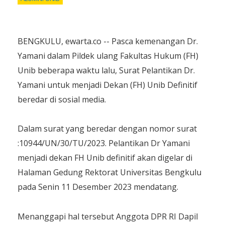
BENGKULU, ewarta.co -- Pasca kemenangan Dr.
Yamani dalam Pildek ulang Fakultas Hukum (FH)
Unib beberapa waktu lalu, Surat Pelantikan Dr.
Yamani untuk menjadi Dekan (FH) Unib Definitif
beredar di sosial media.
Dalam surat yang beredar dengan nomor surat
:10944/UN/30/TU/2023. Pelantikan Dr Yamani
menjadi dekan FH Unib definitif akan digelar di
Halaman Gedung Rektorat Universitas Bengkulu
pada Senin 11 Desember 2023 mendatang.
Menanggapi hal tersebut Anggota DPR RI Dapil