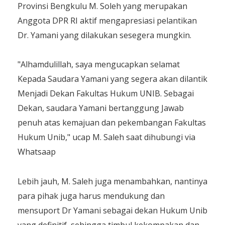
Provinsi Bengkulu M. Soleh yang merupakan
Anggota DPR RI aktif mengapresiasi pelantikan
Dr. Yamani yang dilakukan sesegera mungkin.
"Alhamdulillah, saya mengucapkan selamat
Kepada Saudara Yamani yang segera akan dilantik
Menjadi Dekan Fakultas Hukum UNIB. Sebagai
Dekan, saudara Yamani bertanggung Jawab
penuh atas kemajuan dan pekembangan Fakultas
Hukum Unib," ucap M. Saleh saat dihubungi via
Whatsaap
Lebih jauh, M. Saleh juga menambahkan, nantinya
para pihak juga harus mendukung dan
mensuport Dr Yamani sebagai dekan Hukum Unib
yang definitif, sehingga timbul kekompakan dan