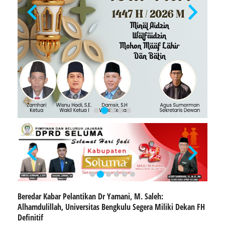
Beredar Kabar Pelantikan Dr Yamani, M. Saleh:
Alhamdulillah, Universitas Bengkulu Segera Miliki Dekan FH
Definitif