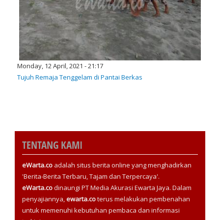
Monday, 12 April, 2021 - 21:17
Tujuh Remaja Tenggelam di Pantai Berkas
TENTANG KAMI
eWarta.co
adalah situs berita online yang menghadirkan
'Berita-Berita Terbaru, Tajam dan Terpercaya'.
eWarta.co
dinaungi PT Media Akurasi Ewarta Jaya. Dalam
penyajiannya,
ewarta.co
terus melakukan pembenahan
untuk memenuhi kebutuhan pembaca dan informasi