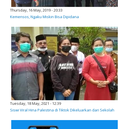
Thursday, 16 May, 2019 - 20:33
Kemensos, Ngaku Miskin Bisa Dipidana
Tuesday, 18 May, 2021 - 12:39
Siswi Viral Hina Palestina di Tiktok Dikeluarkan dari Sekolah