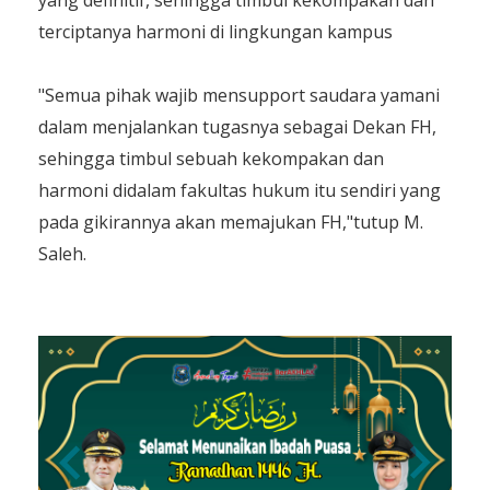
terciptanya harmoni di lingkungan kampus
"Semua pihak wajib mensupport saudara yamani
dalam menjalankan tugasnya sebagai Dekan FH,
sehingga timbul sebuah kekompakan dan
harmoni didalam fakultas hukum itu sendiri yang
pada gikirannya akan memajukan FH,"tutup M.
Saleh.