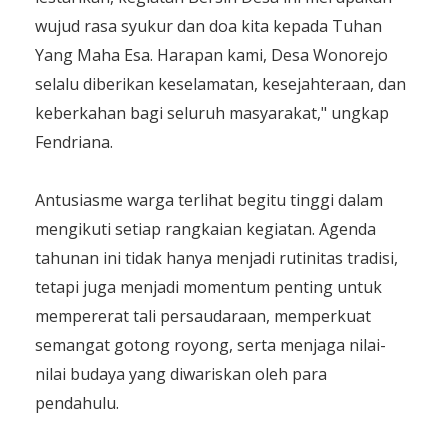
wujud rasa syukur dan doa kita kepada Tuhan
Yang Maha Esa. Harapan kami, Desa Wonorejo
selalu diberikan keselamatan, kesejahteraan, dan
keberkahan bagi seluruh masyarakat," ungkap
Fendriana.
​Antusiasme warga terlihat begitu tinggi dalam
mengikuti setiap rangkaian kegiatan. Agenda
tahunan ini tidak hanya menjadi rutinitas tradisi,
tetapi juga menjadi momentum penting untuk
mempererat tali persaudaraan, memperkuat
semangat gotong royong, serta menjaga nilai-
nilai budaya yang diwariskan oleh para
pendahulu.