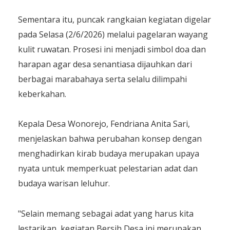
​Sementara itu, puncak rangkaian kegiatan digelar
pada Selasa (2/6/2026) melalui pagelaran wayang
kulit ruwatan. Prosesi ini menjadi simbol doa dan
harapan agar desa senantiasa dijauhkan dari
berbagai marabahaya serta selalu dilimpahi
keberkahan.
​Kepala Desa Wonorejo, Fendriana Anita Sari,
menjelaskan bahwa perubahan konsep dengan
menghadirkan kirab budaya merupakan upaya
nyata untuk memperkuat pelestarian adat dan
budaya warisan leluhur.
​"Selain memang sebagai adat yang harus kita
lestarikan, kegiatan Bersih Desa ini merupakan