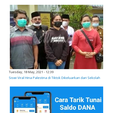
Tuesday, 18 May, 2021 - 12:39
Siswi Viral Hina Palestina di Tiktok Dikeluarkan dari Sekolah