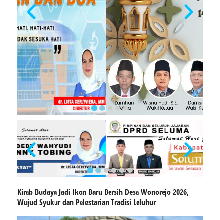
Kirab Budaya Jadi Ikon Baru Bersih Desa Wonorejo 2026,
Wujud Syukur dan Pelestarian Tradisi Leluhur