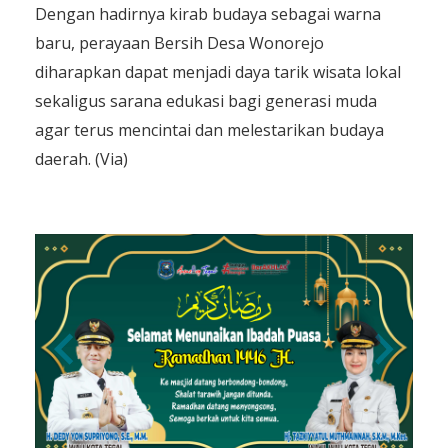
​Dengan hadirnya kirab budaya sebagai warna
baru, perayaan Bersih Desa Wonorejo
diharapkan dapat menjadi daya tarik wisata lokal
sekaligus sarana edukasi bagi generasi muda
agar terus mencintai dan melestarikan budaya
daerah. (Via)