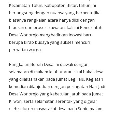
Kecamatan Talun, Kabupaten Blitar, tahun ini
berlangsung dengan nuansa yang berbeda. Jika
biasanya rangkaian acara hanya diisi dengan
hiburan dan prosesi ruwatan, kali ini Pemerintah
Desa Wonorejo menghadirkan inovasi baru
berupa kirab budaya yang sukses mencuri
perhatian warga.
​Rangkaian Bersih Desa ini diawali dengan
selamatan di makam leluhur atau cikal bakal desa
yang dilaksanakan pada Jumat Legi lalu. Kegiatan
kemudian dilanjutkan dengan peringatan Hari Jadi
Desa Wonorejo yang kebetulan jatuh pada Jumat
Kliwon, serta selamatan serentak yang digelar
oleh seluruh masyarakat desa pada Senin malam.