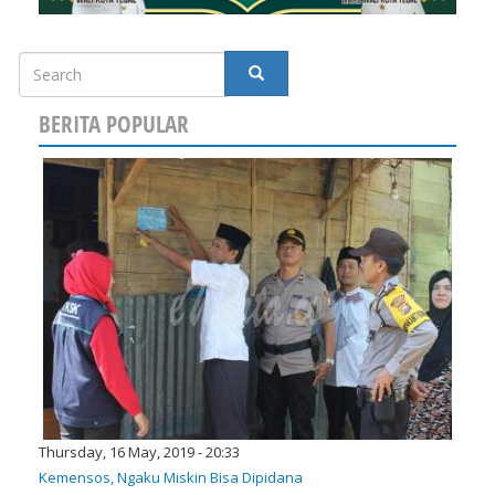
Search
SEARCH
BERITA POPULAR
Thursday, 16 May, 2019 - 20:33
Kemensos, Ngaku Miskin Bisa Dipidana