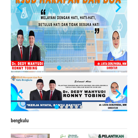
bengkulu