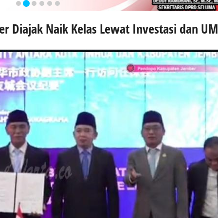
er Diajak Naik Kelas Lewat Investasi dan 