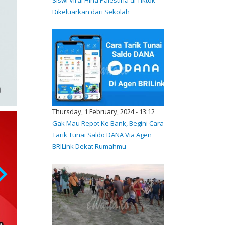
Dikeluarkan dari Sekolah
Thursday, 1 February, 2024 - 13:12
Gak Mau Repot Ke Bank, Begini Cara
Tarik Tunai Saldo DANA Via Agen
BRILink Dekat Rumahmu