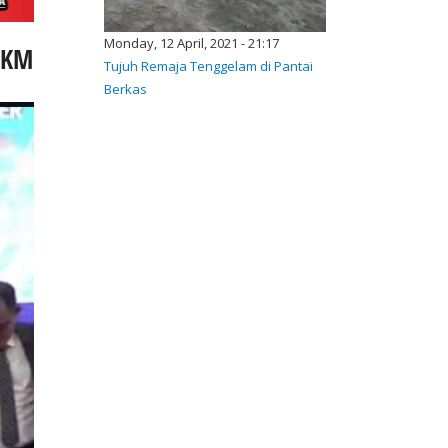
Monday, 12 April, 2021 - 21:17
UMKM
Tujuh Remaja Tenggelam di Pantai
Berkas