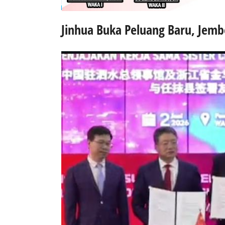
Jinhua Buka Peluang Baru, Jemb