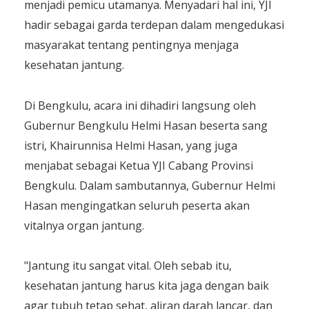
menjadi pemicu utamanya. Menyadari hal ini, YJI
hadir sebagai garda terdepan dalam mengedukasi
masyarakat tentang pentingnya menjaga
kesehatan jantung.
Di Bengkulu, acara ini dihadiri langsung oleh
Gubernur Bengkulu Helmi Hasan beserta sang
istri, Khairunnisa Helmi Hasan, yang juga
menjabat sebagai Ketua YJI Cabang Provinsi
Bengkulu. Dalam sambutannya, Gubernur Helmi
Hasan mengingatkan seluruh peserta akan
vitalnya organ jantung.
"Jantung itu sangat vital. Oleh sebab itu,
kesehatan jantung harus kita jaga dengan baik
agar tubuh tetap sehat, aliran darah lancar, dan