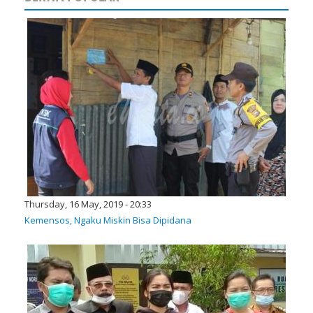
Thursday, 16 May, 2019 - 20:33
Kemensos, Ngaku Miskin Bisa Dipidana