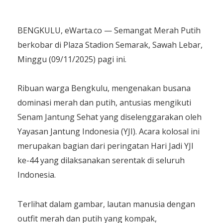
BENGKULU, eWarta.co — Semangat Merah Putih
berkobar di Plaza Stadion Semarak, Sawah Lebar,
Minggu (09/11/2025) pagi ini.
Ribuan warga Bengkulu, mengenakan busana
dominasi merah dan putih, antusias mengikuti
Senam Jantung Sehat yang diselenggarakan oleh
Yayasan Jantung Indonesia (YJI). Acara kolosal ini
merupakan bagian dari peringatan Hari Jadi YJI
ke-44 yang dilaksanakan serentak di seluruh
Indonesia.
Terlihat dalam gambar, lautan manusia dengan
outfit merah dan putih yang kompak,