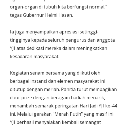
organ-organ di tubuh kita berfungsi normal,"
tegas Gubernur Helmi Hasan.
Ia juga menyampaikan apresiasi setinggi-
tingginya kepada seluruh pengurus dan anggota
YJI atas dedikasi mereka dalam meningkatkan
kesadaran masyarakat.
Kegiatan senam bersama yang diikuti oleh
berbagai instansi dan elemen masyarakat ini
ditutup dengan meriah. Panitia turut membagikan
door prize dengan beragam hadiah menarik,
menambah semarak peringatan Hari Jadi YJI ke-44
ini. Melalui gerakan "Merah Putih" yang masif ini,
YJI berhasil menyalakan kembali semangat