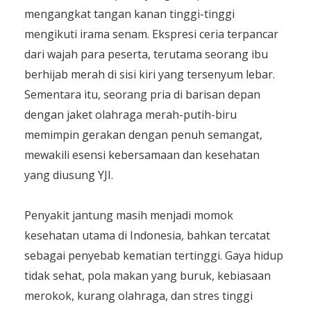
mengangkat tangan kanan tinggi-tinggi
mengikuti irama senam. Ekspresi ceria terpancar
dari wajah para peserta, terutama seorang ibu
berhijab merah di sisi kiri yang tersenyum lebar.
Sementara itu, seorang pria di barisan depan
dengan jaket olahraga merah-putih-biru
memimpin gerakan dengan penuh semangat,
mewakili esensi kebersamaan dan kesehatan
yang diusung YJI.
Penyakit jantung masih menjadi momok
kesehatan utama di Indonesia, bahkan tercatat
sebagai penyebab kematian tertinggi. Gaya hidup
tidak sehat, pola makan yang buruk, kebiasaan
merokok, kurang olahraga, dan stres tinggi