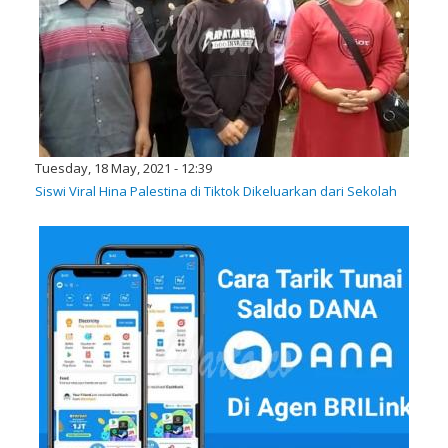
Tuesday, 18 May, 2021 - 12:39
Siswi Viral Hina Palestina di Tiktok Dikeluarkan dari Sekolah