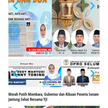
Merah Putih Membara, Gubernur dan Ribuan Peserta Senam
Jantung Sehat Bersama YJI