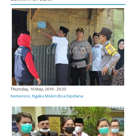
Thursday, 16 May, 2019 - 20:33
Kemensos, Ngaku Miskin Bisa Dipidana