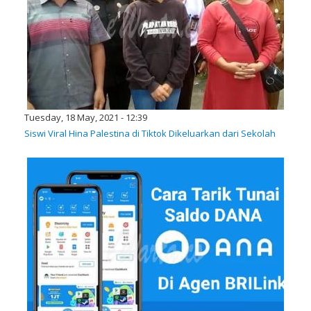
Tuesday, 18 May, 2021 - 12:39
Siswi Viral Hina Palestina di Tiktok Dikeluarkan dari Sekolah