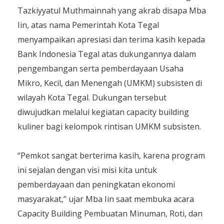
Tazkiyyatul Muthmainnah yang akrab disapa Mba
Iin, atas nama Pemerintah Kota Tegal
menyampaikan apresiasi dan terima kasih kepada
Bank Indonesia Tegal atas dukungannya dalam
pengembangan serta pemberdayaan Usaha
Mikro, Kecil, dan Menengah (UMKM) subsisten di
wilayah Kota Tegal. Dukungan tersebut
diwujudkan melalui kegiatan capacity building
kuliner bagi kelompok rintisan UMKM subsisten.
“Pemkot sangat berterima kasih, karena program
ini sejalan dengan visi misi kita untuk
pemberdayaan dan peningkatan ekonomi
masyarakat,” ujar Mba Iin saat membuka acara
Capacity Building Pembuatan Minuman, Roti, dan