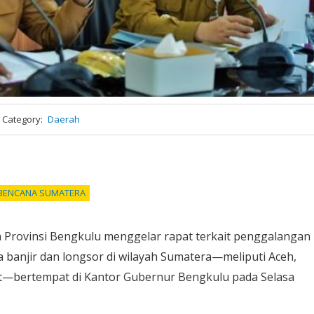
Category
Daerah
BENCANA SUMATERA
 Provinsi Bengkulu menggelar rapat terkait penggalangan
banjir dan longsor di wilayah Sumatera—meliputi Aceh,
t—bertempat di Kantor Gubernur Bengkulu pada Selasa