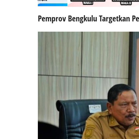
Pemprov Bengkulu Targetkan P