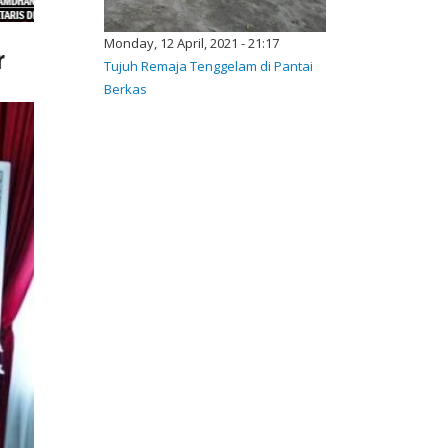
Monday, 12 April, 2021 - 21:17
r
Tujuh Remaja Tenggelam di Pantai
Berkas