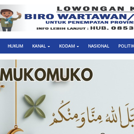
Previous
HUKUM
KANAL
KODAM
NASIONAL
POLITI