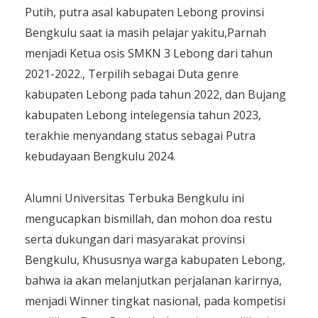
Putih, putra asal kabupaten Lebong provinsi
Bengkulu saat ia masih pelajar yakitu,Parnah
menjadi Ketua osis SMKN 3 Lebong dari tahun
2021-2022., Terpilih sebagai Duta genre
kabupaten Lebong pada tahun 2022, dan Bujang
kabupaten Lebong intelegensia tahun 2023,
terakhie menyandang status sebagai Putra
kebudayaan Bengkulu 2024.
Alumni Universitas Terbuka Bengkulu ini
mengucapkan bismillah, dan mohon doa restu
serta dukungan dari masyarakat provinsi
Bengkulu, Khususnya warga kabupaten Lebong,
bahwa ia akan melanjutkan perjalanan karirnya,
menjadi Winner tingkat nasional, pada kompetisi