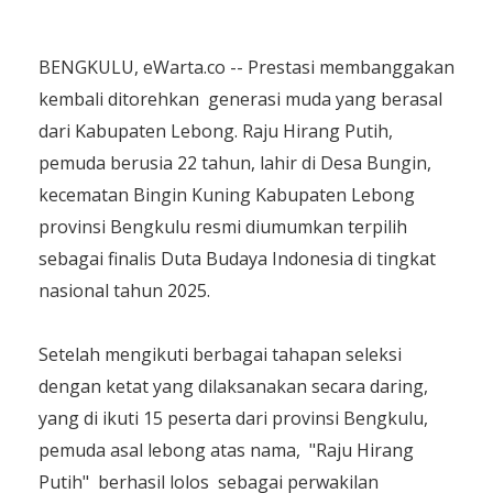
BENGKULU, eWarta.co -- Prestasi membanggakan
kembali ditorehkan generasi muda yang berasal
dari Kabupaten Lebong. Raju Hirang Putih,
pemuda berusia 22 tahun, lahir di Desa Bungin,
kecematan Bingin Kuning Kabupaten Lebong
provinsi Bengkulu resmi diumumkan terpilih
sebagai finalis Duta Budaya Indonesia di tingkat
nasional tahun 2025.
Setelah mengikuti berbagai tahapan seleksi
dengan ketat yang dilaksanakan secara daring,
yang di ikuti 15 peserta dari provinsi Bengkulu,
pemuda asal lebong atas nama, "Raju Hirang
Putih" berhasil lolos sebagai perwakilan