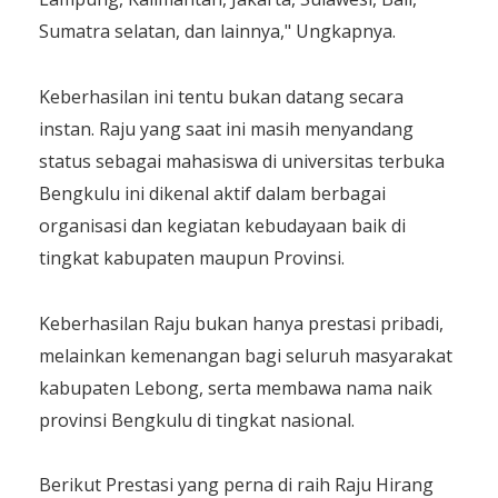
Sumatra selatan, dan lainnya," Ungkapnya.
Keberhasilan ini tentu bukan datang secara
instan. Raju yang saat ini masih menyandang
status sebagai mahasiswa di universitas terbuka
Bengkulu ini dikenal aktif dalam berbagai
organisasi dan kegiatan kebudayaan baik di
tingkat kabupaten maupun Provinsi.
Keberhasilan Raju bukan hanya prestasi pribadi,
melainkan kemenangan bagi seluruh masyarakat
kabupaten Lebong, serta membawa nama naik
provinsi Bengkulu di tingkat nasional.
Berikut Prestasi yang perna di raih Raju Hirang