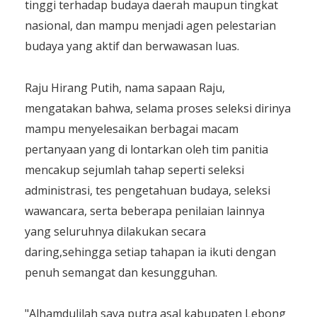
tinggi terhadap budaya daerah maupun tingkat
nasional, dan mampu menjadi agen pelestarian
budaya yang aktif dan berwawasan luas.
Raju Hirang Putih, nama sapaan Raju,
mengatakan bahwa, selama proses seleksi dirinya
mampu menyelesaikan berbagai macam
pertanyaan yang di lontarkan oleh tim panitia
mencakup sejumlah tahap seperti seleksi
administrasi, tes pengetahuan budaya, seleksi
wawancara, serta beberapa penilaian lainnya
yang seluruhnya dilakukan secara
daring,sehingga setiap tahapan ia ikuti dengan
penuh semangat dan kesungguhan.
"Alhamdulilah saya putra asal kabupaten Lebong