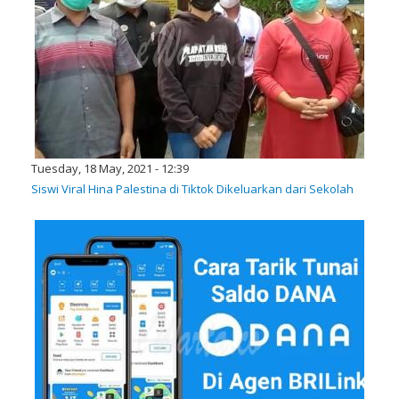
Tuesday, 18 May, 2021 - 12:39
Siswi Viral Hina Palestina di Tiktok Dikeluarkan dari Sekolah