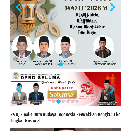
Raju, Finalis Duta Budaya Indonesia Perwakilan Bengkulu ke
Tingkat Nasional