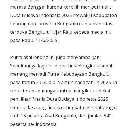
merasa Bangga, karena terpilih menjadi finalis
Duta Budaya Indonesia 2025 mewakili Kabupaten
Lebong dan provinsi Bengkulu dan universitas
terbuka Bengkulu" Ujar Raju kepada media ini,
pada Rabu (11/6/2025)
Putra asal lebong ini juga menyampaikan,
Sebelumnya Raju ini di provinsi Bengkulu sudah
menang menjadi Putra Kebudayaan Bengkulu
pada tahun 2024 lalu. Namun pada tahun 2025 ia
terus tetap semangat untuk mengikuti seleksi
pemilihan finalis Duta Budaya Indonesia 2025
menuju ke ajang finalis di tingkat nasional yang di
ikuti 15 peserta Asal Bengkulu, dari jumlah 540
peserta se- indonesia.