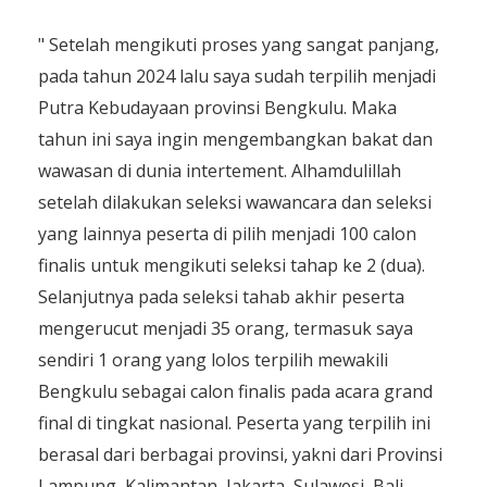
" Setelah mengikuti proses yang sangat panjang,
pada tahun 2024 lalu saya sudah terpilih menjadi
Putra Kebudayaan provinsi Bengkulu. Maka
tahun ini saya ingin mengembangkan bakat dan
wawasan di dunia intertement. Alhamdulillah
setelah dilakukan seleksi wawancara dan seleksi
yang lainnya peserta di pilih menjadi 100 calon
finalis untuk mengikuti seleksi tahap ke 2 (dua).
Selanjutnya pada seleksi tahab akhir peserta
mengerucut menjadi 35 orang, termasuk saya
sendiri 1 orang yang lolos terpilih mewakili
Bengkulu sebagai calon finalis pada acara grand
final di tingkat nasional. Peserta yang terpilih ini
berasal dari berbagai provinsi, yakni dari Provinsi
Lampung, Kalimantan, Jakarta, Sulawesi, Bali,