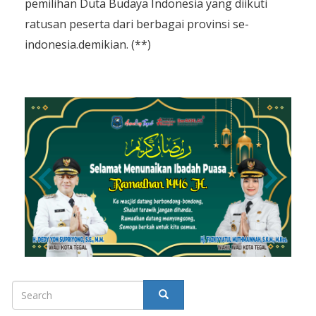
pemilihan Duta Budaya Indonesia yang diikuti
ratusan peserta dari berbagai provinsi se-
indonesia.demikian. (**)
Search
SEARCH