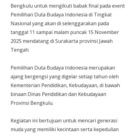
Bengkulu untuk mengikuti babak final pada event
Pemilihan Duta Budaya Indonesia di Tingkat
Nasional yang akan di selenggarakan pada
tanggal 11 sampai malam puncak 15 November
2025 mendatang di Surakarta provinsi Jawah
Tengah.
Pemilihan Duta Budaya Indonesia merupakan
ajang bergengsi yang digelar setiap tahun oleh
Kementerian Pendidikan, Kebudayaan, di bawah
binaan Dinas Pendidikan dan Kebudayaan
Provinsi Bengkulu.
Kegiatan ini bertujuan untuk mencari generasi
muda yang memiliki kecintaan serta kepedulian