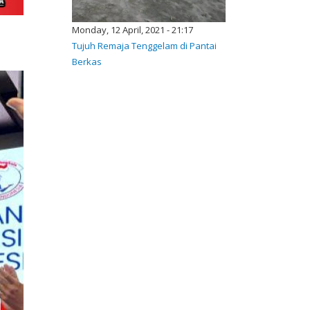
Monday, 12 April, 2021 - 21:17
Tujuh Remaja Tenggelam di Pantai
Berkas