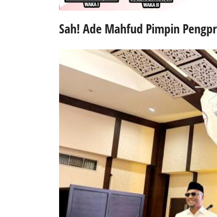
Sah! Ade Mahfud Pimpin Pengpr