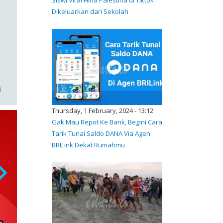
Dikeluarkan dari Sekolah
Thursday, 1 February, 2024 - 13:12
Gak Mau Repot Ke Bank, Begini Cara
Tarik Tunai Saldo DANA Via Agen
BRILink Dekat Rumahmu