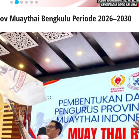
ov Muaythai Bengkulu Periode 2026–2030