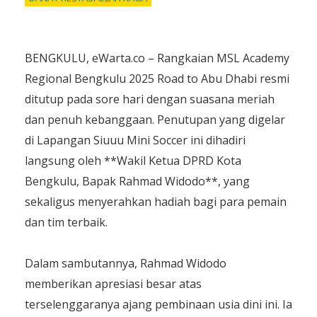
BENGKULU, eWarta.co – Rangkaian MSL Academy
Regional Bengkulu 2025 Road to Abu Dhabi resmi
ditutup pada sore hari dengan suasana meriah
dan penuh kebanggaan. Penutupan yang digelar
di Lapangan Siuuu Mini Soccer ini dihadiri
langsung oleh **Wakil Ketua DPRD Kota
Bengkulu, Bapak Rahmad Widodo**, yang
sekaligus menyerahkan hadiah bagi para pemain
dan tim terbaik.
Dalam sambutannya, Rahmad Widodo
memberikan apresiasi besar atas
terselenggaranya ajang pembinaan usia dini ini. Ia