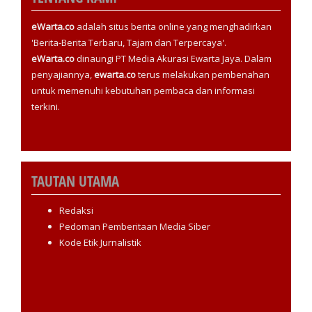
eWarta.co
adalah situs berita online yang menghadirkan
'Berita-Berita Terbaru, Tajam dan Terpercaya'.
eWarta.co
dinaungi PT Media Akurasi Ewarta Jaya. Dalam
penyajiannya,
ewarta.co
terus melakukan pembenahan
untuk memenuhi kebutuhan pembaca dan informasi
terkini.
TAUTAN UTAMA
Redaksi
Pedoman Pemberitaan Media Siber
Kode Etik Jurnalistik