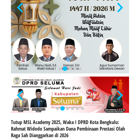
Tutup MSL Academy 2025, Waka I DPRD Kota Bengkulu:
Rahmat Widodo Sampaikan Dana Pembinaan Prestasi Olah
Raga Sah Dianggarkan di 2026