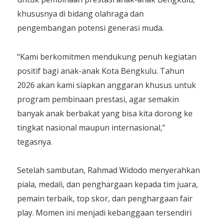
khususnya di bidang olahraga dan
pengembangan potensi generasi muda.
“Kami berkomitmen mendukung penuh kegiatan
positif bagi anak-anak Kota Bengkulu. Tahun
2026 akan kami siapkan anggaran khusus untuk
program pembinaan prestasi, agar semakin
banyak anak berbakat yang bisa kita dorong ke
tingkat nasional maupun internasional,”
tegasnya.
Setelah sambutan, Rahmad Widodo menyerahkan
piala, medali, dan penghargaan kepada tim juara,
pemain terbaik, top skor, dan penghargaan fair
play. Momen ini menjadi kebanggaan tersendiri