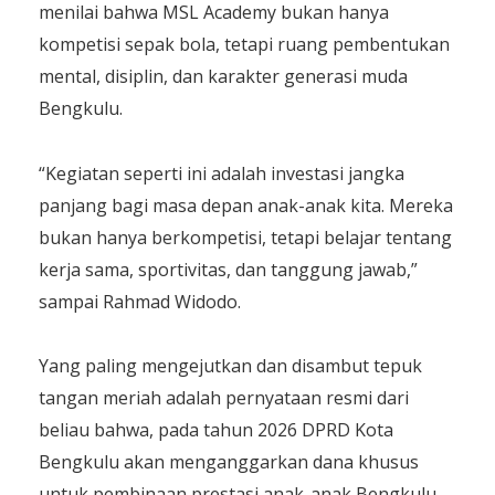
menilai bahwa MSL Academy bukan hanya
kompetisi sepak bola, tetapi ruang pembentukan
mental, disiplin, dan karakter generasi muda
Bengkulu.
“Kegiatan seperti ini adalah investasi jangka
panjang bagi masa depan anak-anak kita. Mereka
bukan hanya berkompetisi, tetapi belajar tentang
kerja sama, sportivitas, dan tanggung jawab,”
sampai Rahmad Widodo.
Yang paling mengejutkan dan disambut tepuk
tangan meriah adalah pernyataan resmi dari
beliau bahwa, pada tahun 2026 DPRD Kota
Bengkulu akan menganggarkan dana khusus
untuk pembinaan prestasi anak-anak Bengkulu,