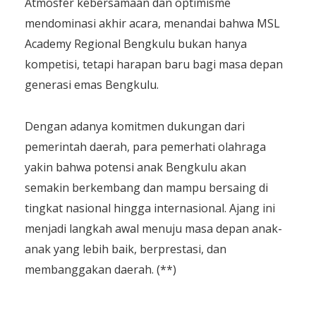
Atmosfer kebersamaan dan optimisme
mendominasi akhir acara, menandai bahwa MSL
Academy Regional Bengkulu bukan hanya
kompetisi, tetapi harapan baru bagi masa depan
generasi emas Bengkulu.
Dengan adanya komitmen dukungan dari
pemerintah daerah, para pemerhati olahraga
yakin bahwa potensi anak Bengkulu akan
semakin berkembang dan mampu bersaing di
tingkat nasional hingga internasional. Ajang ini
menjadi langkah awal menuju masa depan anak-
anak yang lebih baik, berprestasi, dan
membanggakan daerah. (**)