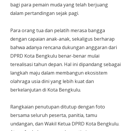
bagi para pemain muda yang telah berjuang
dalam pertandingan sejak pagi.
Para orang tua dan pelatih merasa bangga
dengan capaian anak-anak, sekaligus berharap
bahwa adanya rencana dukungan anggaran dari
DPRD Kota Bengkulu benar-benar mulai
terealisasi tahun depan. Hal ini dipandang sebagai
langkah maju dalam membangun ekosistem
olahraga usia dini yang lebih kuat dan
berkelanjutan di Kota Bengkulu.
Rangkaian penutupan ditutup dengan foto
bersama seluruh peserta, panitia, tamu
undangan, dan Wakil Ketua DPRD Kota Bengkulu.