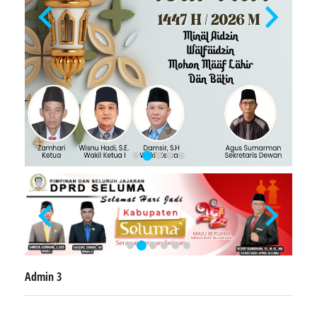
Admin 3