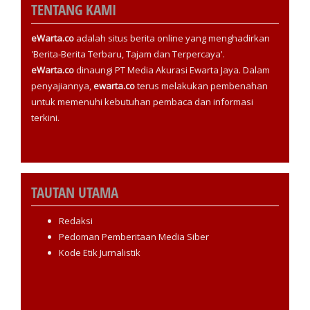
TENTANG KAMI
eWarta.co
adalah situs berita online yang menghadirkan
'Berita-Berita Terbaru, Tajam dan Terpercaya'.
eWarta.co
dinaungi PT Media Akurasi Ewarta Jaya. Dalam
penyajiannya,
ewarta.co
terus melakukan pembenahan
untuk memenuhi kebutuhan pembaca dan informasi
terkini.
TAUTAN UTAMA
Redaksi
Pedoman Pemberitaan Media Siber
Kode Etik Jurnalistik