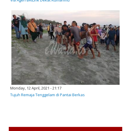
Monday, 12 April, 2021 - 21:17
Tujuh Remaja Tenggelam di Pantai Berkas