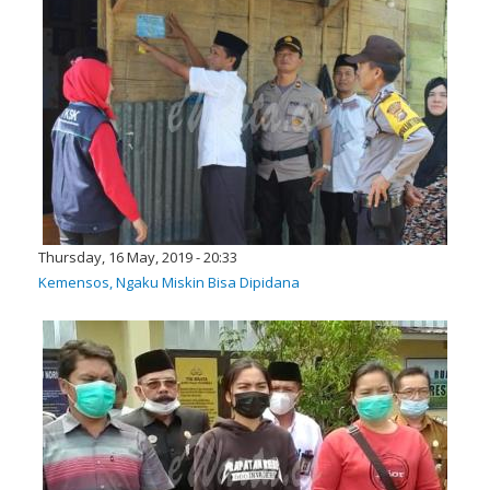
Thursday, 16 May, 2019 - 20:33
Kemensos, Ngaku Miskin Bisa Dipidana