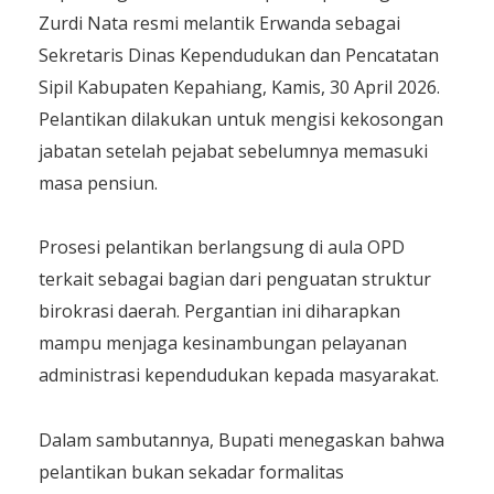
Zurdi Nata resmi melantik Erwanda sebagai
Sekretaris Dinas Kependudukan dan Pencatatan
Sipil Kabupaten Kepahiang, Kamis, 30 April 2026.
Pelantikan dilakukan untuk mengisi kekosongan
jabatan setelah pejabat sebelumnya memasuki
masa pensiun.
Prosesi pelantikan berlangsung di aula OPD
terkait sebagai bagian dari penguatan struktur
birokrasi daerah. Pergantian ini diharapkan
mampu menjaga kesinambungan pelayanan
administrasi kependudukan kepada masyarakat.
Dalam sambutannya, Bupati menegaskan bahwa
pelantikan bukan sekadar formalitas