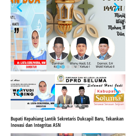
Bupati Kepahiang Lantik Sekretaris Dukcapil Baru, Tekankan
Inovasi dan Integritas ASN