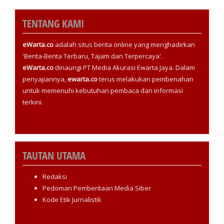
TENTANG KAMI
eWarta.co
adalah situs berita online yang menghadirkan
'Berita-Berita Terbaru, Tajam dan Terpercaya'.
eWarta.co
dinaungi PT Media Akurasi Ewarta Jaya. Dalam
penyajiannya,
ewarta.co
terus melakukan pembenahan
untuk memenuhi kebutuhan pembaca dan informasi
terkini.
TAUTAN UTAMA
Redaksi
Pedoman Pemberitaan Media Siber
Kode Etik Jurnalistik