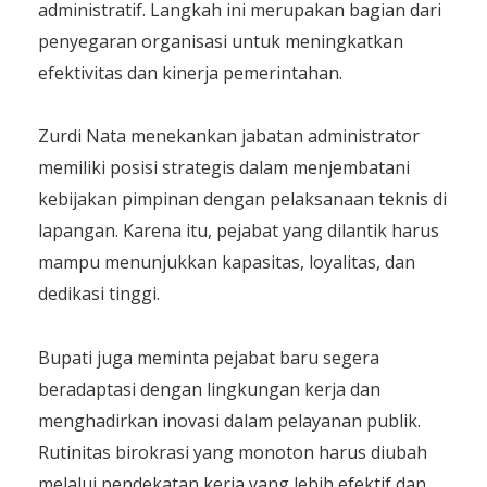
administratif. Langkah ini merupakan bagian dari
penyegaran organisasi untuk meningkatkan
efektivitas dan kinerja pemerintahan.
Zurdi Nata menekankan jabatan administrator
memiliki posisi strategis dalam menjembatani
kebijakan pimpinan dengan pelaksanaan teknis di
lapangan. Karena itu, pejabat yang dilantik harus
mampu menunjukkan kapasitas, loyalitas, dan
dedikasi tinggi.
Bupati juga meminta pejabat baru segera
beradaptasi dengan lingkungan kerja dan
menghadirkan inovasi dalam pelayanan publik.
Rutinitas birokrasi yang monoton harus diubah
melalui pendekatan kerja yang lebih efektif dan