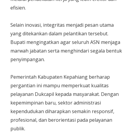
efisien.
Selain inovasi, integritas menjadi pesan utama
yang ditekankan dalam pelantikan tersebut.
Bupati mengingatkan agar seluruh ASN menjaga
marwah jabatan serta menghindari segala bentuk
penyimpangan.
Pemerintah Kabupaten Kepahiang berharap
pergantian ini mampu memperkuat kualitas
pelayanan Dukcapil kepada masyarakat. Dengan
kepemimpinan baru, sektor administrasi
kependudukan diharapkan semakin responsif,
profesional, dan berorientasi pada pelayanan
publik.