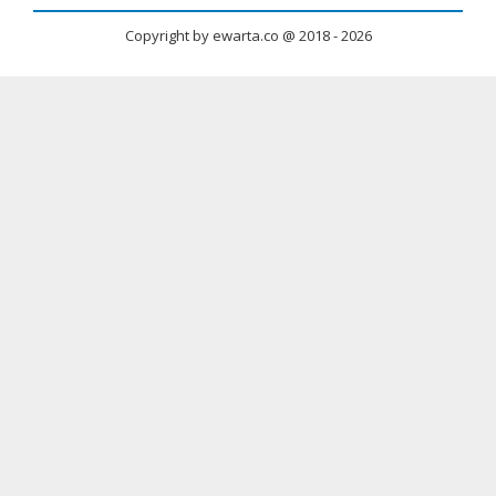
Copyright by ewarta.co @ 2018 -
2026