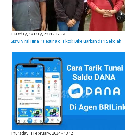
Tuesday, 18 May, 2021 - 12:39
Siswi Viral Hina Palestina di Tiktok Dikeluarkan dari Sekolah
Thursday, 1 February, 2024 - 13:12