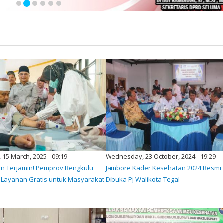
 15 March, 2025 - 09:19
Wednesday, 23 October, 2024 - 19:29
n Terjamin! Pemprov Bengkulu
Jambore Kader Kesehatan 2024 Resmi
 Layanan Gratis untuk Masyarakat
Dibuka Pj Walikota Tegal