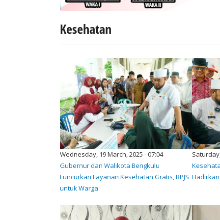
Kesehatan
Wednesday, 19 March, 2025 - 07:04
Saturday,
Gubernur dan Walikota Bengkulu
Kesehata
Luncurkan Layanan Kesehatan Gratis, BPJS
Hadirkan
untuk Warga