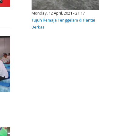
Monday, 12 April, 2021 - 21:17
Tujuh Remaja Tenggelam di Pantai
Berkas