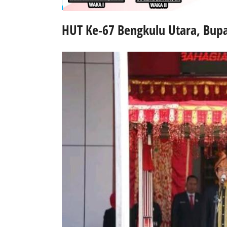
HUT Ke-67 Bengkulu Utara, Bup