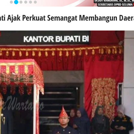
ati Ajak Perkuat Semangat Membangun Dae