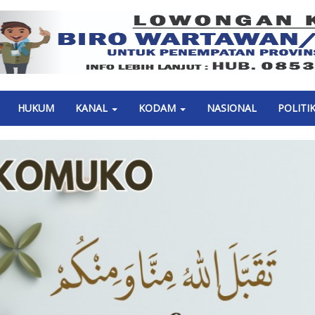
Previous
HUKUM
KANAL
KODAM
NASIONAL
POLITI