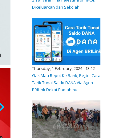
Dikeluarkan dari Sekolah
Thursday, 1 February, 2024 - 13:12
Gak Mau Repot Ke Bank, Begini Cara
Tarik Tunai Saldo DANA Via Agen
BRILink Dekat Rumahmu