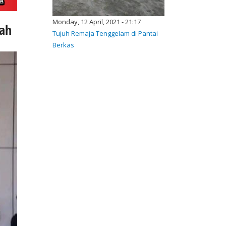
Monday, 12 April, 2021 - 21:17
rah
Tujuh Remaja Tenggelam di Pantai
Berkas