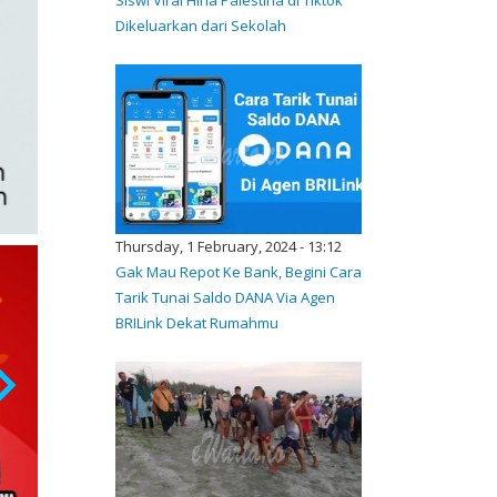
Dikeluarkan dari Sekolah
Thursday, 1 February, 2024 - 13:12
Gak Mau Repot Ke Bank, Begini Cara
Tarik Tunai Saldo DANA Via Agen
BRILink Dekat Rumahmu