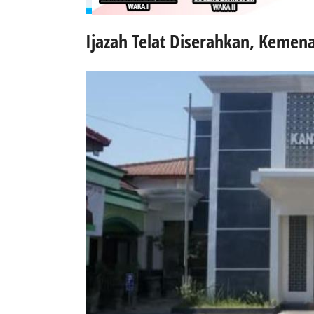
Ijazah Telat Diserahkan, Kemena