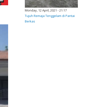
Monday, 12 April, 2021 - 21:17
Tujuh Remaja Tenggelam di Pantai
Berkas