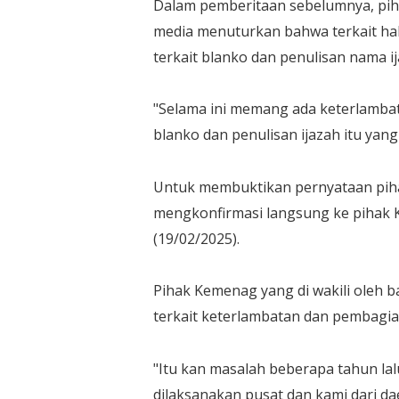
Dalam pemberitaan sebelumnya, piha
media menuturkan bahwa terkait hal
terkait blanko dan penulisan nama i
"Selama ini memang ada keterlamba
blanko dan penulisan ijazah itu yang
Untuk membuktikan pernyataan pih
mengkonfirmasi langsung ke pihak 
(19/02/2025).
Pihak Kemenag yang di wakili oleh b
terkait keterlambatan dan pembagia
"Itu kan masalah beberapa tahun lalu
dilaksanakan pusat dan kami dari d