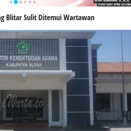
g Blitar Sulit Ditemui Wartawan