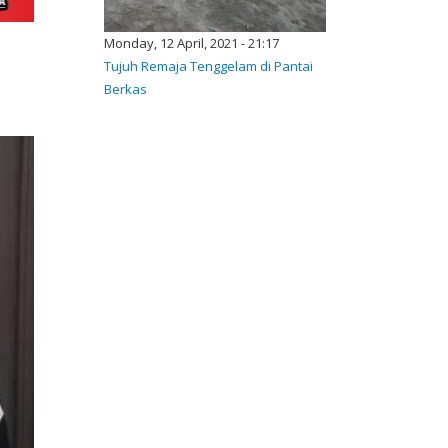
Monday, 12 April, 2021 - 21:17
Tujuh Remaja Tenggelam di Pantai
Berkas