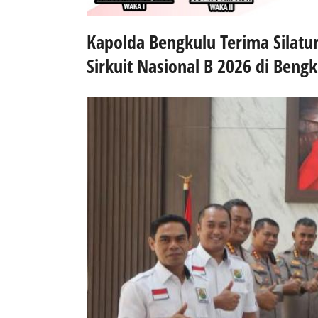
Kapolda Bengkulu Terima Silat
Sirkuit Nasional B 2026 di Beng