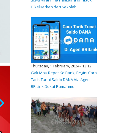
Dikeluarkan dari Sekolah
Thursday, 1 February, 2024 - 13:12
Gak Mau Repot Ke Bank, Begini Cara
Tarik Tunai Saldo DANA Via Agen
BRILink Dekat Rumahmu