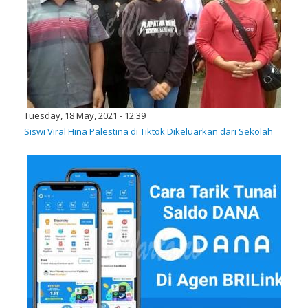
Tuesday, 18 May, 2021 - 12:39
Siswi Viral Hina Palestina di Tiktok Dikeluarkan dari Sekolah