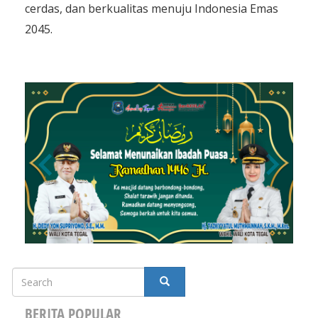
cerdas, dan berkualitas menuju Indonesia Emas
2045.
Search
SEARCH
BERITA POPULAR