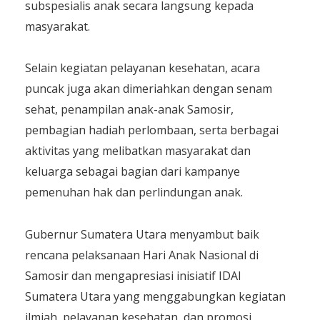
subspesialis anak secara langsung kepada
masyarakat.
Selain kegiatan pelayanan kesehatan, acara
puncak juga akan dimeriahkan dengan senam
sehat, penampilan anak-anak Samosir,
pembagian hadiah perlombaan, serta berbagai
aktivitas yang melibatkan masyarakat dan
keluarga sebagai bagian dari kampanye
pemenuhan hak dan perlindungan anak.
Gubernur Sumatera Utara menyambut baik
rencana pelaksanaan Hari Anak Nasional di
Samosir dan mengapresiasi inisiatif IDAI
Sumatera Utara yang menggabungkan kegiatan
ilmiah, pelayanan kesehatan, dan promosi