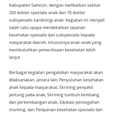
Kabupaten Samosir, dengan melibatkan sekitar
200 dokter spesialis anak dan 70 dokter
subspesialis kardiologi anak. Kegiatan ini menjadi
salah satu upaya mendekatkan layanan
kesehatan spesialis dan subspesialis kepada
masyarakat daerah, khususnya anak-anak yang
membutuhkan pemeriksaan kesehatan lebih
lanjut.
Berbagai kegiatan pengabdian masyarakat akan
dilaksanakan, antara lain: Penyuluhan kesehatan
anak kepada masyarakat, Skrining penyakit
jantung pada anak, Skrining tumbuh kembang
dan perkembangan anak, Edukasi pencegahan
stunting, dan Pelayanan kesehatan spesialis dan