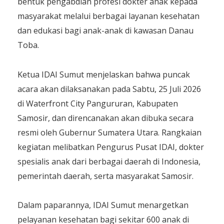
bentuk pengabdian profesi dokter anak kepada
masyarakat melalui berbagai layanan kesehatan
dan edukasi bagi anak-anak di kawasan Danau
Toba.
Ketua IDAI Sumut menjelaskan bahwa puncak
acara akan dilaksanakan pada Sabtu, 25 Juli 2026
di Waterfront City Pangururan, Kabupaten
Samosir, dan direncanakan akan dibuka secara
resmi oleh Gubernur Sumatera Utara. Rangkaian
kegiatan melibatkan Pengurus Pusat IDAI, dokter
spesialis anak dari berbagai daerah di Indonesia,
pemerintah daerah, serta masyarakat Samosir.
Dalam paparannya, IDAI Sumut menargetkan
pelayanan kesehatan bagi sekitar 600 anak di