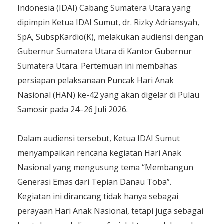
Indonesia (IDAI) Cabang Sumatera Utara yang
dipimpin Ketua IDAI Sumut, dr. Rizky Adriansyah,
SpA, SubspKardio(K), melakukan audiensi dengan
Gubernur Sumatera Utara di Kantor Gubernur
Sumatera Utara. Pertemuan ini membahas
persiapan pelaksanaan Puncak Hari Anak
Nasional (HAN) ke-42 yang akan digelar di Pulau
Samosir pada 24–26 Juli 2026.
Dalam audiensi tersebut, Ketua IDAI Sumut
menyampaikan rencana kegiatan Hari Anak
Nasional yang mengusung tema “Membangun
Generasi Emas dari Tepian Danau Toba”.
Kegiatan ini dirancang tidak hanya sebagai
perayaan Hari Anak Nasional, tetapi juga sebagai