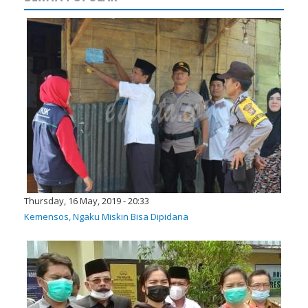
Thursday, 16 May, 2019 - 20:33
Kemensos, Ngaku Miskin Bisa Dipidana