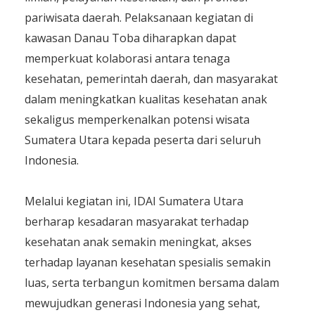
pariwisata daerah. Pelaksanaan kegiatan di
kawasan Danau Toba diharapkan dapat
memperkuat kolaborasi antara tenaga
kesehatan, pemerintah daerah, dan masyarakat
dalam meningkatkan kualitas kesehatan anak
sekaligus memperkenalkan potensi wisata
Sumatera Utara kepada peserta dari seluruh
Indonesia.
Melalui kegiatan ini, IDAI Sumatera Utara
berharap kesadaran masyarakat terhadap
kesehatan anak semakin meningkat, akses
terhadap layanan kesehatan spesialis semakin
luas, serta terbangun komitmen bersama dalam
mewujudkan generasi Indonesia yang sehat,