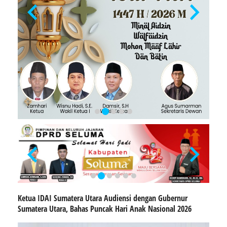
Ketua IDAI Sumatera Utara Audiensi dengan Gubernur
Sumatera Utara, Bahas Puncak Hari Anak Nasional 2026