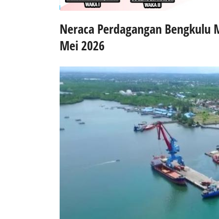
Neraca Perdagangan Bengkulu Ma
Mei 2026