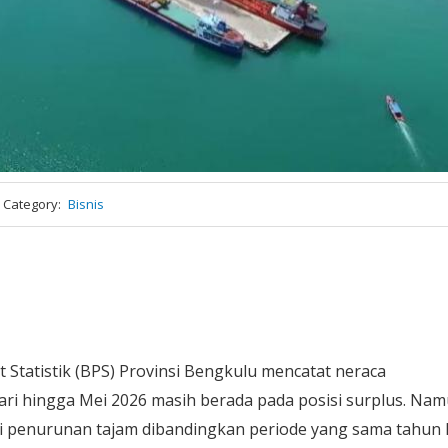
Category
Bisnis
 Statistik (BPS) Provinsi Bengkulu mencatat neraca
i hingga Mei 2026 masih berada pada posisi surplus. Nam
i penurunan tajam dibandingkan periode yang sama tahun l