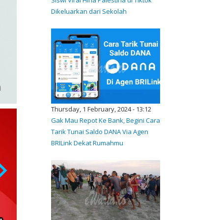
Dikeluarkan dari Sekolah
Thursday, 1 February, 2024 - 13:12
Gak Mau Repot Ke Bank, Begini Cara
Tarik Tunai Saldo DANA Via Agen
BRILink Dekat Rumahmu