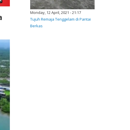
Monday, 12 April, 2021 - 21:17
a
Tujuh Remaja Tenggelam di Pantai
Berkas