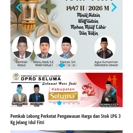
Pemkab Lebong Perketat Pengawasan Harga dan Stok LPG 3
Kg Jelang Idul Fitri