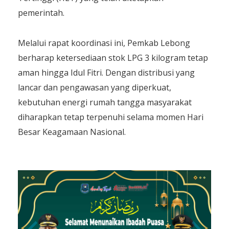
pemerintah.
Melalui rapat koordinasi ini, Pemkab Lebong
berharap ketersediaan stok LPG 3 kilogram tetap
aman hingga Idul Fitri. Dengan distribusi yang
lancar dan pengawasan yang diperkuat,
kebutuhan energi rumah tangga masyarakat
diharapkan tetap terpenuhi selama momen Hari
Besar Keagamaan Nasional.