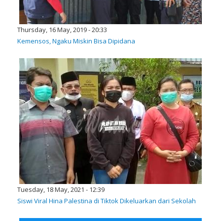
Thursday, 16 May, 2019 - 20:33
Kemensos, Ngaku Miskin Bisa Dipidana
Tuesday, 18 May, 2021 - 12:39
Siswi Viral Hina Palestina di Tiktok Dikeluarkan dari Sekolah