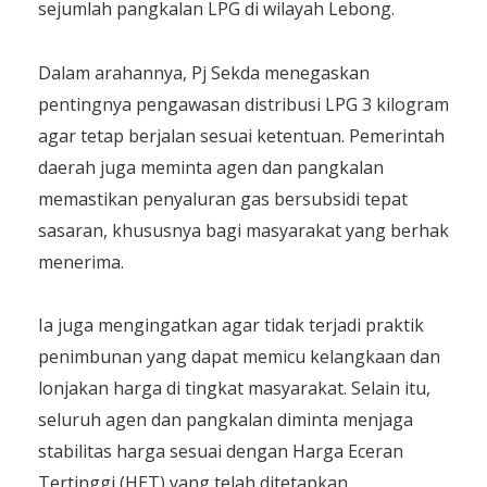
sejumlah pangkalan LPG di wilayah Lebong.
Dalam arahannya, Pj Sekda menegaskan
pentingnya pengawasan distribusi LPG 3 kilogram
agar tetap berjalan sesuai ketentuan. Pemerintah
daerah juga meminta agen dan pangkalan
memastikan penyaluran gas bersubsidi tepat
sasaran, khususnya bagi masyarakat yang berhak
menerima.
Ia juga mengingatkan agar tidak terjadi praktik
penimbunan yang dapat memicu kelangkaan dan
lonjakan harga di tingkat masyarakat. Selain itu,
seluruh agen dan pangkalan diminta menjaga
stabilitas harga sesuai dengan Harga Eceran
Tertinggi (HET) yang telah ditetapkan