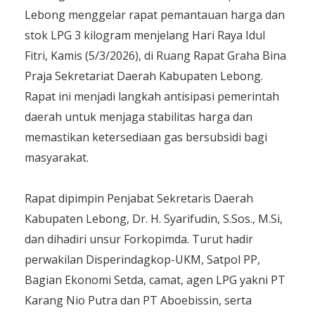
Lebong menggelar rapat pemantauan harga dan
stok LPG 3 kilogram menjelang Hari Raya Idul
Fitri, Kamis (5/3/2026), di Ruang Rapat Graha Bina
Praja Sekretariat Daerah Kabupaten Lebong.
Rapat ini menjadi langkah antisipasi pemerintah
daerah untuk menjaga stabilitas harga dan
memastikan ketersediaan gas bersubsidi bagi
masyarakat.
Rapat dipimpin Penjabat Sekretaris Daerah
Kabupaten Lebong, Dr. H. Syarifudin, S.Sos., M.Si,
dan dihadiri unsur Forkopimda. Turut hadir
perwakilan Disperindagkop-UKM, Satpol PP,
Bagian Ekonomi Setda, camat, agen LPG yakni PT
Karang Nio Putra dan PT Aboebissin, serta