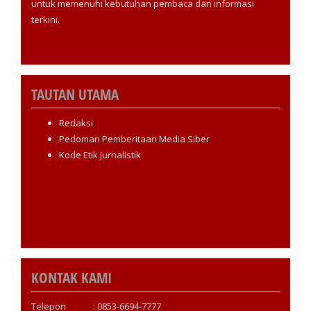
untuk memenuhi kebutuhan pembaca dan informasi
terkini.
TAUTAN UTAMA
Redaksi
Pedoman Pemberitaan Media Siber
Kode Etik Jurnalistik
KONTAK KAMI
Telepon : 0853-6694-7777