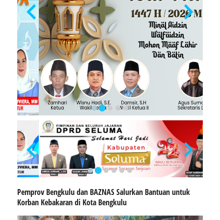
Pemprov Bengkulu dan BAZNAS Salurkan Bantuan untuk
Korban Kebakaran di Kota Bengkulu