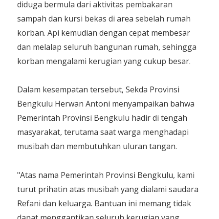
diduga bermula dari aktivitas pembakaran
sampah dan kursi bekas di area sebelah rumah
korban. Api kemudian dengan cepat membesar
dan melalap seluruh bangunan rumah, sehingga
korban mengalami kerugian yang cukup besar.
Dalam kesempatan tersebut, Sekda Provinsi
Bengkulu Herwan Antoni menyampaikan bahwa
Pemerintah Provinsi Bengkulu hadir di tengah
masyarakat, terutama saat warga menghadapi
musibah dan membutuhkan uluran tangan.
"Atas nama Pemerintah Provinsi Bengkulu, kami
turut prihatin atas musibah yang dialami saudara
Refani dan keluarga. Bantuan ini memang tidak
dapat menggantikan seluruh kerugian yang