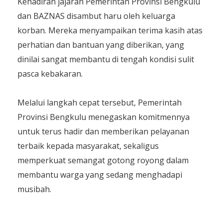
Kehadiran jajaran Pemerintah Provinsi Bengkulu
dan BAZNAS disambut haru oleh keluarga
korban. Mereka menyampaikan terima kasih atas
perhatian dan bantuan yang diberikan, yang
dinilai sangat membantu di tengah kondisi sulit
pasca kebakaran.
Melalui langkah cepat tersebut, Pemerintah
Provinsi Bengkulu menegaskan komitmennya
untuk terus hadir dan memberikan pelayanan
terbaik kepada masyarakat, sekaligus
memperkuat semangat gotong royong dalam
membantu warga yang sedang menghadapi
musibah.