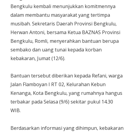
Bengkulu kembali menunjukkan komitmennya
dalam membantu masyarakat yang tertimpa
musibah. Sekretaris Daerah Provinsi Bengkulu,
Herwan Antoni, bersama Ketua BAZNAS Provinsi
Bengkulu, Romli, menyerahkan bantuan berupa
sembako dan uang tunai kepada korban
kebakaran, Jumat (12/6).
Bantuan tersebut diberikan kepada Refani, warga
Jalan Flamboyan I RT 02, Kelurahan Kebun
Kenanga, Kota Bengkulu, yang rumahnya hangus
terbakar pada Selasa (9/6) sekitar pukul 14.30
WIB.
Berdasarkan informasi yang dihimpun, kebakaran