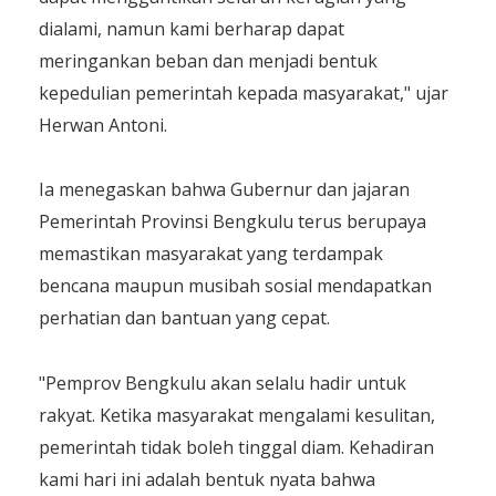
dialami, namun kami berharap dapat
meringankan beban dan menjadi bentuk
kepedulian pemerintah kepada masyarakat," ujar
Herwan Antoni.
Ia menegaskan bahwa Gubernur dan jajaran
Pemerintah Provinsi Bengkulu terus berupaya
memastikan masyarakat yang terdampak
bencana maupun musibah sosial mendapatkan
perhatian dan bantuan yang cepat.
"Pemprov Bengkulu akan selalu hadir untuk
rakyat. Ketika masyarakat mengalami kesulitan,
pemerintah tidak boleh tinggal diam. Kehadiran
kami hari ini adalah bentuk nyata bahwa