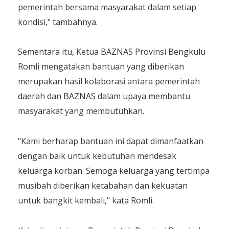
pemerintah bersama masyarakat dalam setiap
kondisi," tambahnya.
Sementara itu, Ketua BAZNAS Provinsi Bengkulu
Romli mengatakan bantuan yang diberikan
merupakan hasil kolaborasi antara pemerintah
daerah dan BAZNAS dalam upaya membantu
masyarakat yang membutuhkan.
"Kami berharap bantuan ini dapat dimanfaatkan
dengan baik untuk kebutuhan mendesak
keluarga korban. Semoga keluarga yang tertimpa
musibah diberikan ketabahan dan kekuatan
untuk bangkit kembali," kata Romli.