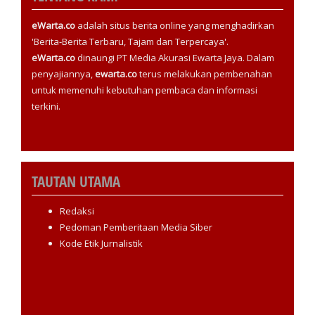
eWarta.co
adalah situs berita online yang menghadirkan
'Berita-Berita Terbaru, Tajam dan Terpercaya'.
eWarta.co
dinaungi PT Media Akurasi Ewarta Jaya. Dalam
penyajiannya,
ewarta.co
terus melakukan pembenahan
untuk memenuhi kebutuhan pembaca dan informasi
terkini.
TAUTAN UTAMA
Redaksi
Pedoman Pemberitaan Media Siber
Kode Etik Jurnalistik