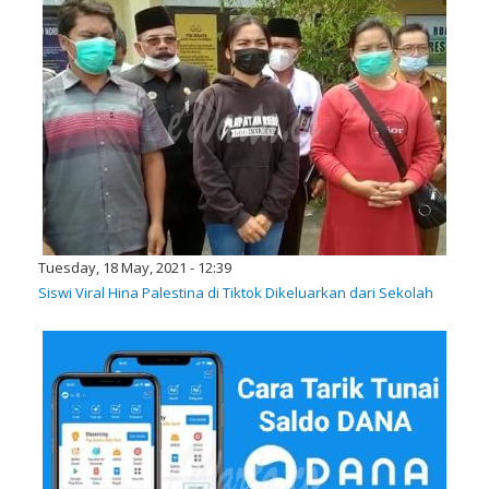
Tuesday, 18 May, 2021 - 12:39
Siswi Viral Hina Palestina di Tiktok Dikeluarkan dari Sekolah