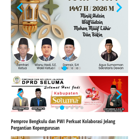
Pemprov Bengkulu dan PWI Perkuat Kolaborasi Jelang
Pergantian Kepengurusan