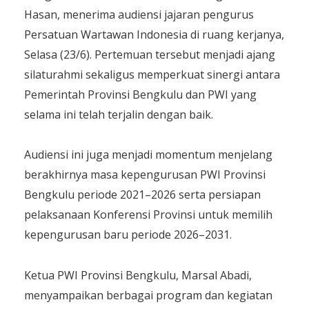
Hasan, menerima audiensi jajaran pengurus
Persatuan Wartawan Indonesia di ruang kerjanya,
Selasa (23/6). Pertemuan tersebut menjadi ajang
silaturahmi sekaligus memperkuat sinergi antara
Pemerintah Provinsi Bengkulu dan PWI yang
selama ini telah terjalin dengan baik.
Audiensi ini juga menjadi momentum menjelang
berakhirnya masa kepengurusan PWI Provinsi
Bengkulu periode 2021–2026 serta persiapan
pelaksanaan Konferensi Provinsi untuk memilih
kepengurusan baru periode 2026–2031.
Ketua PWI Provinsi Bengkulu, Marsal Abadi,
menyampaikan berbagai program dan kegiatan