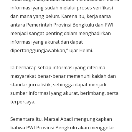
informasi yang sudah melalui proses verifikasi
dan mana yang belum. Karena itu, kerja sama
antara Pemerintah Provinsi Bengkulu dan PWI
menjadi sangat penting dalam menghadirkan
informasi yang akurat dan dapat
dipertanggungjawabkan,” ujar Helmi.
Ia berharap setiap informasi yang diterima
masyarakat benar-benar memenuhi kaidah dan
standar jurnalistik, sehingga dapat menjadi
sumber informasi yang akurat, berimbang, serta
terpercaya.
Sementara itu, Marsal Abadi mengungkapkan
bahwa PWI Provinsi Bengkulu akan menggelar