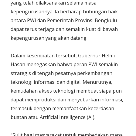
yang telah dilaksanakan selama masa
kepengurusannya. Ia berharap hubungan baik
antara PWI dan Pemerintah Provinsi Bengkulu
dapat terus terjaga dan semakin kuat di bawah
kepengurusan yang akan datang.
Dalam kesempatan tersebut, Gubernur Helmi
Hasan menegaskan bahwa peran PWI semakin
strategis di tengah pesatnya perkembangan
teknologi informasi dan digital. Menurutnya,
kemudahan akses teknologi membuat siapa pun
dapat memproduksi dan menyebarkan informasi,
termasuk dengan memanfaatkan kecerdasan
buatan atau Artificial Intelligence (AI).
“Sulit bagi masyarakat untuk membedakan mana