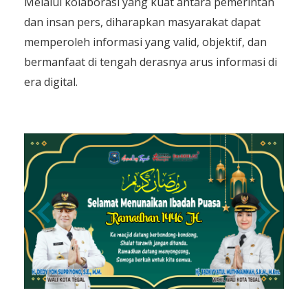
Melalui kolaborasi yang kuat antara pemerintah
dan insan pers, diharapkan masyarakat dapat
memperoleh informasi yang valid, objektif, dan
bermanfaat di tengah derasnya arus informasi di
era digital.