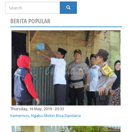
Search
SEARCH
BERITA POPULAR
Thursday, 16 May, 2019 - 20:33
Kemensos, Ngaku Miskin Bisa Dipidana