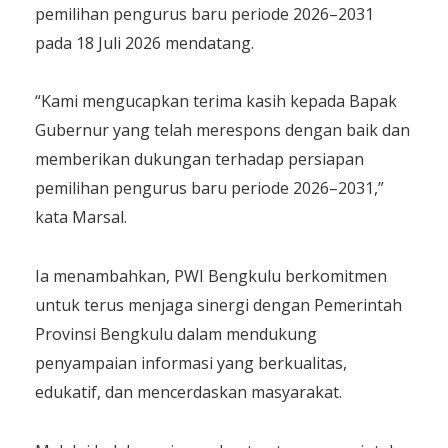
pemilihan pengurus baru periode 2026–2031
pada 18 Juli 2026 mendatang.
“Kami mengucapkan terima kasih kepada Bapak
Gubernur yang telah merespons dengan baik dan
memberikan dukungan terhadap persiapan
pemilihan pengurus baru periode 2026–2031,”
kata Marsal.
Ia menambahkan, PWI Bengkulu berkomitmen
untuk terus menjaga sinergi dengan Pemerintah
Provinsi Bengkulu dalam mendukung
penyampaian informasi yang berkualitas,
edukatif, dan mencerdaskan masyarakat.