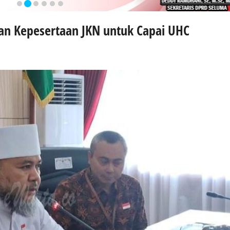
an Kepesertaan JKN untuk Capai UHC