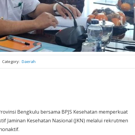
Category
Daerah
 Provinsi Bengkulu bersama BPJS Kesehatan memperkuat
tif Jaminan Kesehatan Nasional (JKN) melalui rekrutmen
nonaktif.