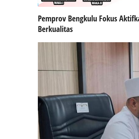
Pemprov Bengkulu Fokus Aktifk
Berkualitas