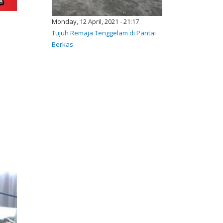
Monday, 12 April, 2021 - 21:17
Tujuh Remaja Tenggelam di Pantai
Berkas