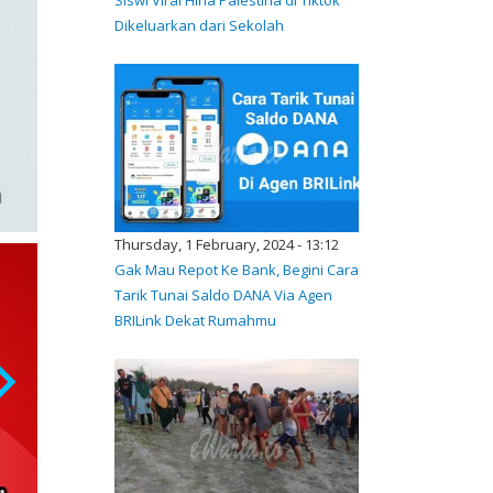
Dikeluarkan dari Sekolah
Thursday, 1 February, 2024 - 13:12
Gak Mau Repot Ke Bank, Begini Cara
Tarik Tunai Saldo DANA Via Agen
BRILink Dekat Rumahmu