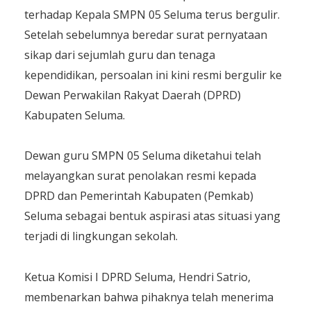
terhadap Kepala SMPN 05 Seluma terus bergulir.
Setelah sebelumnya beredar surat pernyataan
sikap dari sejumlah guru dan tenaga
kependidikan, persoalan ini kini resmi bergulir ke
Dewan Perwakilan Rakyat Daerah (DPRD)
Kabupaten Seluma.
​Dewan guru SMPN 05 Seluma diketahui telah
melayangkan surat penolakan resmi kepada
DPRD dan Pemerintah Kabupaten (Pemkab)
Seluma sebagai bentuk aspirasi atas situasi yang
terjadi di lingkungan sekolah.
​Ketua Komisi I DPRD Seluma, Hendri Satrio,
membenarkan bahwa pihaknya telah menerima