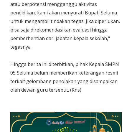
atau berpotensi mengganggu aktivitas
pendidikan, kami akan menyurati Bupati Seluma
untuk mengambil tindakan tegas. Jika diperlukan,
bisa saja direkomendasikan evaluasi hingga
pemberhentian dari jabatan kepala sekolah,"
tegasnya.
​Hingga berita ini diterbitkan, pihak Kepala SMPN
05 Seluma belum memberikan keterangan resmi
terkait gelombang penolakan yang disampaikan
oleh dewan guru tersebut. (Rns)