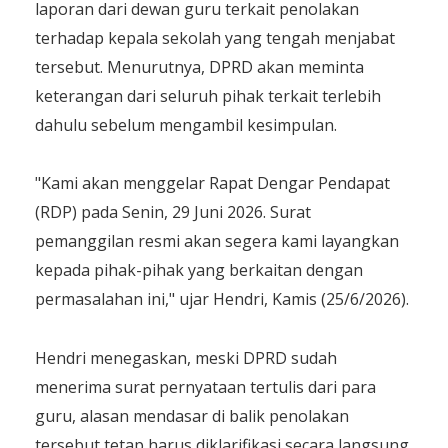
laporan dari dewan guru terkait penolakan
terhadap kepala sekolah yang tengah menjabat
tersebut. Menurutnya, DPRD akan meminta
keterangan dari seluruh pihak terkait terlebih
dahulu sebelum mengambil kesimpulan.
​"Kami akan menggelar Rapat Dengar Pendapat
(RDP) pada Senin, 29 Juni 2026. Surat
pemanggilan resmi akan segera kami layangkan
kepada pihak-pihak yang berkaitan dengan
permasalahan ini," ujar Hendri, Kamis (25/6/2026).
​Hendri menegaskan, meski DPRD sudah
menerima surat pernyataan tertulis dari para
guru, alasan mendasar di balik penolakan
tersebut tetap harus diklarifikasi secara langsung