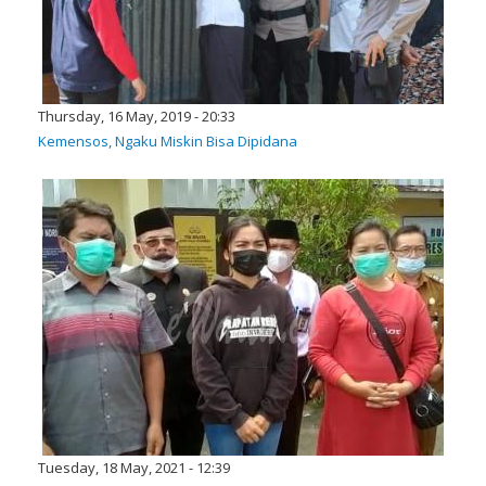
Thursday, 16 May, 2019 - 20:33
Kemensos, Ngaku Miskin Bisa Dipidana
Tuesday, 18 May, 2021 - 12:39