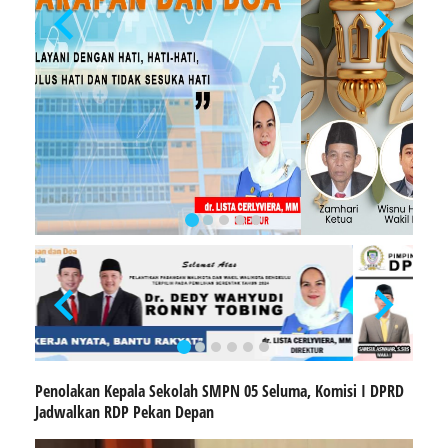
Penolakan Kepala Sekolah SMPN 05 Seluma, Komisi I DPRD
Jadwalkan RDP Pekan Depan