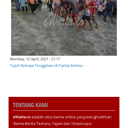
Monday, 12 April, 2021 - 21:17
Tujuh Remaja Tenggelam di Pantai Berkas
TENTANG KAMI
eWarta.co
adalah situs berita online yang menghadirkan
'Berita-Berita Terbaru, Tajam dan Terpercaya'.