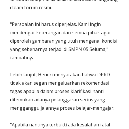
dalam forum resmi.
​"Persoalan ini harus diperjelas. Kami ingin
mendengar keterangan dari semua pihak agar
diperoleh gambaran yang utuh mengenai kondisi
yang sebenarnya terjadi di SMPN 05 Seluma,"
tambahnya.
​Lebih lanjut, Hendri menyatakan bahwa DPRD
tidak akan segan mengeluarkan rekomendasi
tegas apabila dalam proses klarifikasi nanti
ditemukan adanya pelanggaran serius yang
mengganggu jalannya proses belajar-mengajar.
​"Apabila nantinya terbukti ada kesalahan fatal