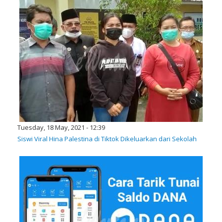
Tuesday, 18 May, 2021 - 12:39
Siswi Viral Hina Palestina di Tiktok Dikeluarkan dari Sekolah