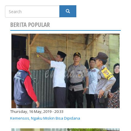
Search
SEARCH
BERITA POPULAR
Thursday, 16 May, 2019 - 20:33
Kemensos, Ngaku Miskin Bisa Dipidana