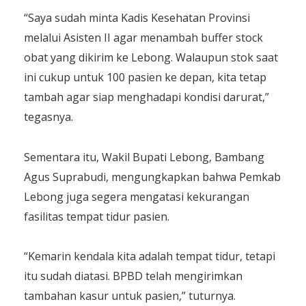
“Saya sudah minta Kadis Kesehatan Provinsi
melalui Asisten II agar menambah buffer stock
obat yang dikirim ke Lebong. Walaupun stok saat
ini cukup untuk 100 pasien ke depan, kita tetap
tambah agar siap menghadapi kondisi darurat,”
tegasnya.
Sementara itu, Wakil Bupati Lebong, Bambang
Agus Suprabudi, mengungkapkan bahwa Pemkab
Lebong juga segera mengatasi kekurangan
fasilitas tempat tidur pasien.
“Kemarin kendala kita adalah tempat tidur, tetapi
itu sudah diatasi. BPBD telah mengirimkan
tambahan kasur untuk pasien,” tuturnya.