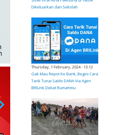
Dikeluarkan dari Sekolah
Thursday, 1 February, 2024 - 13:12
Gak Mau Repot Ke Bank, Begini Cara
Tarik Tunai Saldo DANA Via Agen
BRILink Dekat Rumahmu