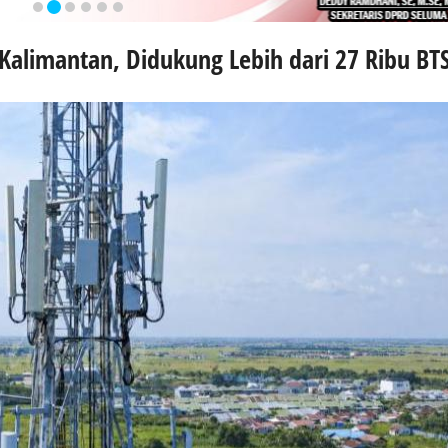
Kalimantan, Didukung Lebih dari 27 Ribu BT