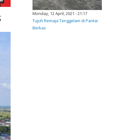
Monday, 12 April, 2021 - 21:17
S
Tujuh Remaja Tenggelam di Pantai
Berkas