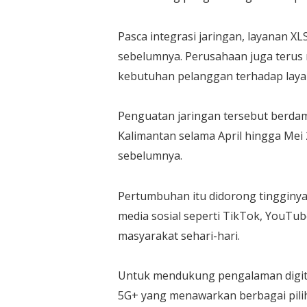
Pasca integrasi jaringan, layanan X
sebelumnya. Perusahaan juga terus
kebutuhan pelanggan terhadap layan
Penguatan jaringan tersebut berdam
Kalimantan selama April hingga Mei 
sebelumnya.
Pertumbuhan itu didorong tingginya 
media sosial seperti TikTok, YouTub
masyarakat sehari-hari.
Untuk mendukung pengalaman digit
5G+ yang menawarkan berbagai pilih