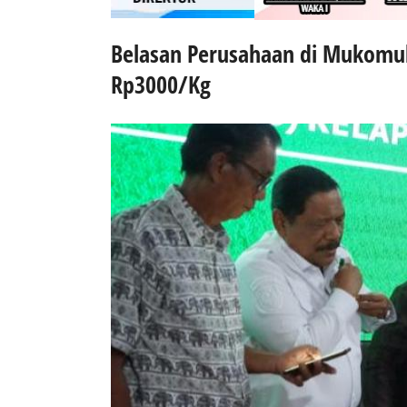
Belasan Perusahaan di Mukomuk
Rp3000/Kg