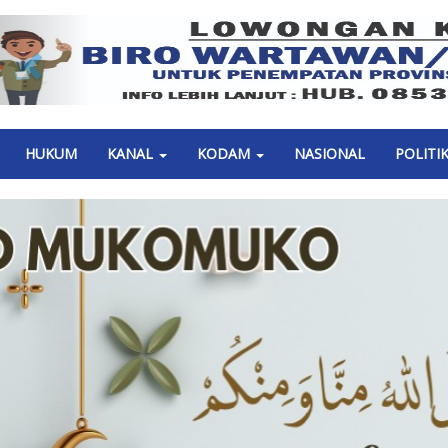
Previous
HUKUM
KANAL
KODAM
NASIONAL
POLITI