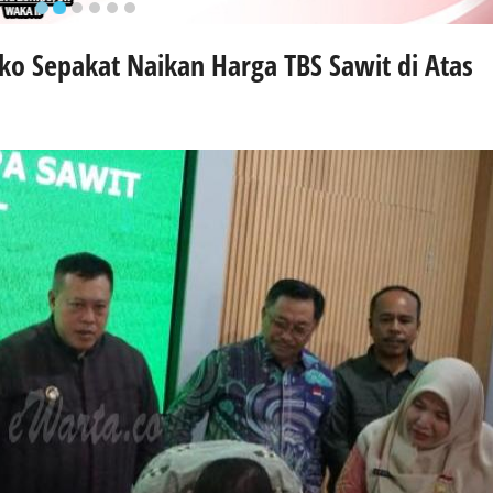
o Sepakat Naikan Harga TBS Sawit di Atas