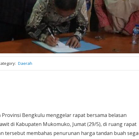
ategory
Daerah
 Provinsi Bengkulu menggelar rapat bersama belasan
wit di Kabupaten Mukomuko, Jumat (29/5), di ruang rapat
n tersebut membahas penurunan harga tandan buah sega