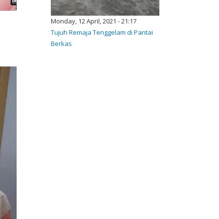
Monday, 12 April, 2021 - 21:17
Tujuh Remaja Tenggelam di Pantai
Berkas