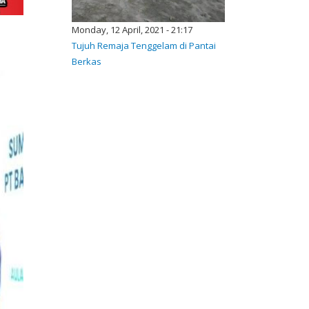
Monday, 12 April, 2021 - 21:17
Tujuh Remaja Tenggelam di Pantai
Berkas