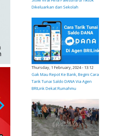
Dikeluarkan dari Sekolah
Thursday, 1 February, 2024 - 13:12
Gak Mau Repot Ke Bank, Begini Cara
Tarik Tunai Saldo DANA Via Agen
BRILink Dekat Rumahmu