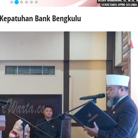
r Kepatuhan Bank Bengkulu