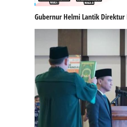
Gubernur Helmi Lantik Direktu