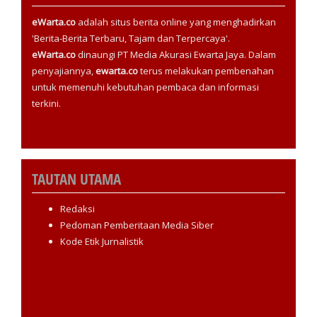
eWarta.co
adalah situs berita online yang menghadirkan
'Berita-Berita Terbaru, Tajam dan Terpercaya'.
eWarta.co
dinaungi PT Media Akurasi Ewarta Jaya. Dalam
penyajiannya,
ewarta.co
terus melakukan pembenahan
untuk memenuhi kebutuhan pembaca dan informasi
terkini.
TAUTAN UTAMA
Redaksi
Pedoman Pemberitaan Media Siber
Kode Etik Jurnalistik