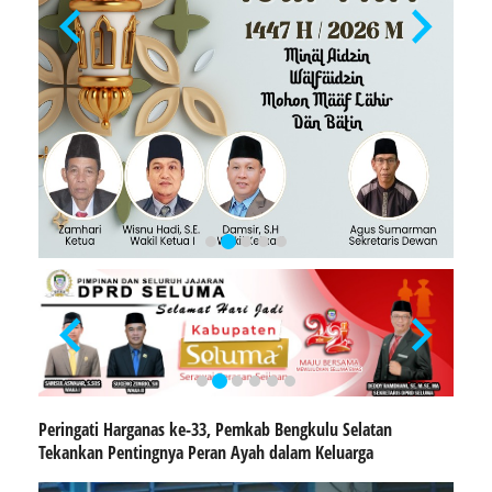
Peringati Harganas ke-33, Pemkab Bengkulu Selatan
Tekankan Pentingnya Peran Ayah dalam Keluarga