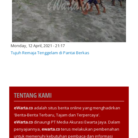
Monday, 12 April, 2021 - 21:17
Tujuh Remaja Tenggelam di Pantai Berkas
TENTANG KAMI
eWarta.co
adalah situs berita online yang menghadirkan
'Berita-Berita Terbaru, Tajam dan Terpercaya'.
eWarta.co
dinaungi PT Media Akurasi Ewarta Jaya. Dalam
penyajiannya,
ewarta.co
terus melakukan pembenahan
untuk memenuhi kebutuhan pembaca dan informasi