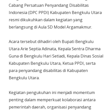
Cabang Persatuan Penyandang Disabilitas
Indonesia (DPC PPDI) Kabupaten Bengkulu Utara
resmi dikukuhkan dalam kegiatan yang
berlangsung di Aula SD Model Argamakmur.
Acara tersebut dihadiri oleh Bupati Bengkulu
Utara Arie Septia Adinata, Kepala Sentra Dharma
Guna di Bengkulu Hari Setiadi, Kepala Dinas Sosial
Kabupaten Bengkulu Utara, Ketua PPDI, serta
para penyandang disabilitas di Kabupaten
Bengkulu Utara.
Kegiatan pengukuhan ini menjadi momentum
penting dalam memperkuat kolaborasi antara
pemerintah daerah, organisasi penyandang