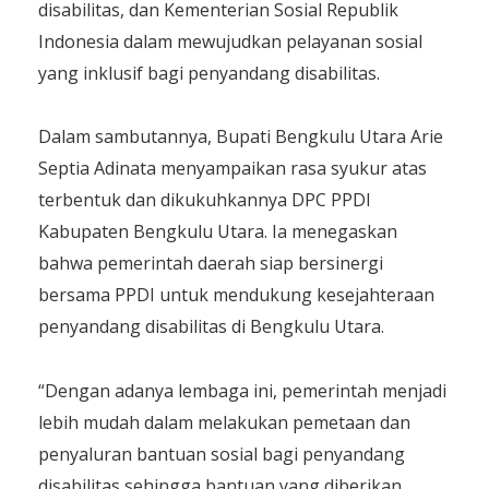
disabilitas, dan Kementerian Sosial Republik
Indonesia dalam mewujudkan pelayanan sosial
yang inklusif bagi penyandang disabilitas.
Dalam sambutannya, Bupati Bengkulu Utara Arie
Septia Adinata menyampaikan rasa syukur atas
terbentuk dan dikukuhkannya DPC PPDI
Kabupaten Bengkulu Utara. Ia menegaskan
bahwa pemerintah daerah siap bersinergi
bersama PPDI untuk mendukung kesejahteraan
penyandang disabilitas di Bengkulu Utara.
“Dengan adanya lembaga ini, pemerintah menjadi
lebih mudah dalam melakukan pemetaan dan
penyaluran bantuan sosial bagi penyandang
disabilitas sehingga bantuan yang diberikan