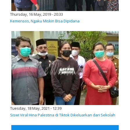
Thursday, 16 May, 2019 - 20:33
Kemensos, Ngaku Miskin Bisa Dipidana
Tuesday, 18 May, 2021 - 12:39
Siswi Viral Hina Palestina di Tiktok Dikeluarkan dari Sekolah