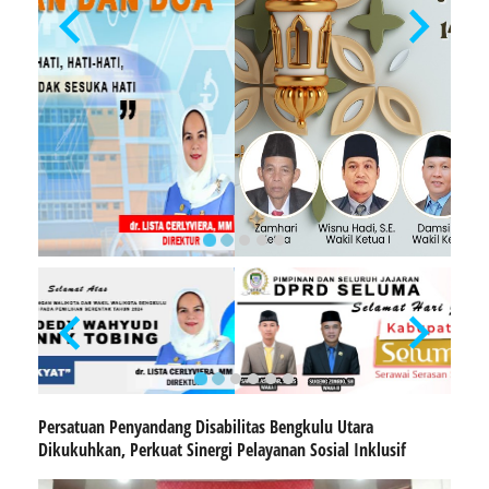
Persatuan Penyandang Disabilitas Bengkulu Utara
Dikukuhkan, Perkuat Sinergi Pelayanan Sosial Inklusif