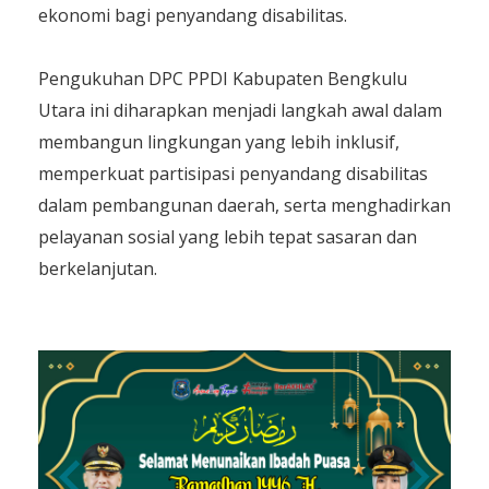
ekonomi bagi penyandang disabilitas.
Pengukuhan DPC PPDI Kabupaten Bengkulu
Utara ini diharapkan menjadi langkah awal dalam
membangun lingkungan yang lebih inklusif,
memperkuat partisipasi penyandang disabilitas
dalam pembangunan daerah, serta menghadirkan
pelayanan sosial yang lebih tepat sasaran dan
berkelanjutan.