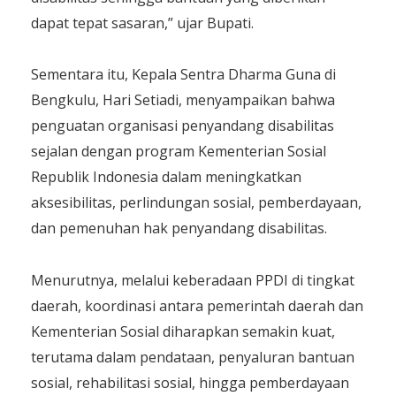
dapat tepat sasaran,” ujar Bupati.
Sementara itu, Kepala Sentra Dharma Guna di
Bengkulu, Hari Setiadi, menyampaikan bahwa
penguatan organisasi penyandang disabilitas
sejalan dengan program Kementerian Sosial
Republik Indonesia dalam meningkatkan
aksesibilitas, perlindungan sosial, pemberdayaan,
dan pemenuhan hak penyandang disabilitas.
Menurutnya, melalui keberadaan PPDI di tingkat
daerah, koordinasi antara pemerintah daerah dan
Kementerian Sosial diharapkan semakin kuat,
terutama dalam pendataan, penyaluran bantuan
sosial, rehabilitasi sosial, hingga pemberdayaan