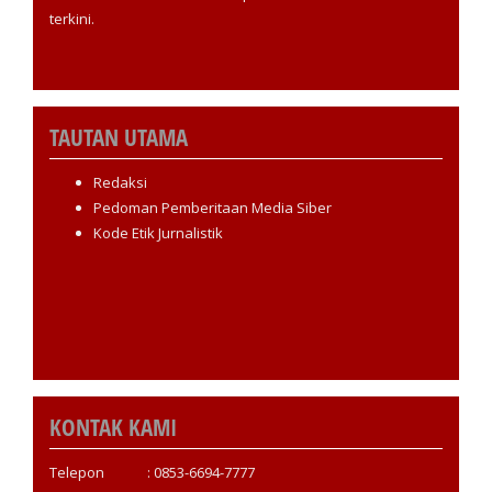
terkini.
TAUTAN UTAMA
Redaksi
Pedoman Pemberitaan Media Siber
Kode Etik Jurnalistik
KONTAK KAMI
Telepon : 0853-6694-7777