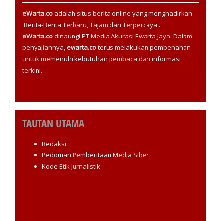
eWarta.co
adalah situs berita online yang menghadirkan
'Berita-Berita Terbaru, Tajam dan Terpercaya'.
eWarta.co
dinaungi PT Media Akurasi Ewarta Jaya. Dalam
penyajiannya,
ewarta.co
terus melakukan pembenahan
untuk memenuhi kebutuhan pembaca dan informasi
terkini.
TAUTAN UTAMA
Redaksi
Pedoman Pemberitaan Media Siber
Kode Etik Jurnalistik