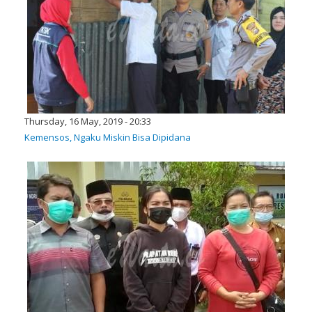
Thursday, 16 May, 2019 - 20:33
Kemensos, Ngaku Miskin Bisa Dipidana