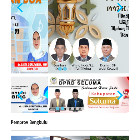
Pemprov Bengkulu