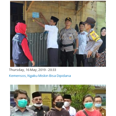
Thursday, 16 May, 2019 - 20:33
Kemensos, Ngaku Miskin Bisa Dipidana