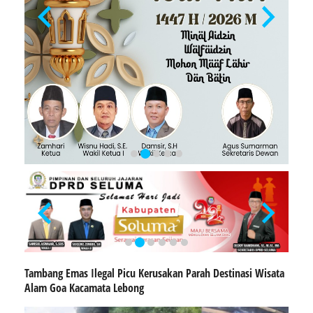
Tambang Emas Ilegal Picu Kerusakan Parah Destinasi Wisata
Alam Goa Kacamata Lebong