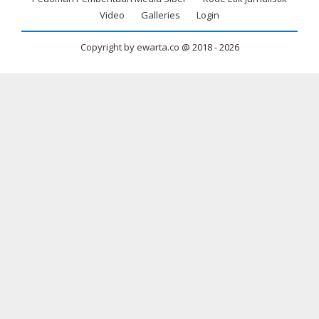
menu
Video
Galleries
Login
Copyright by ewarta.co @ 2018 -
2026