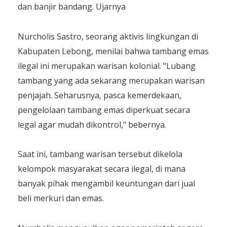
dan banjir bandang. Ujarnya
Nurcholis Sastro, seorang aktivis lingkungan di
Kabupaten Lebong, menilai bahwa tambang emas
ilegal ini merupakan warisan kolonial. "Lubang
tambang yang ada sekarang merupakan warisan
penjajah. Seharusnya, pasca kemerdekaan,
pengelolaan tambang emas diperkuat secara
legal agar mudah dikontrol," bebernya.
Saat ini, tambang warisan tersebut dikelola
kelompok masyarakat secara ilegal, di mana
banyak pihak mengambil keuntungan dari jual
beli merkuri dan emas.