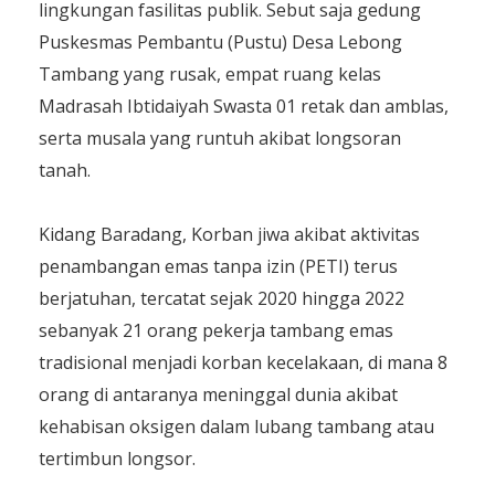
lingkungan fasilitas publik. Sebut saja gedung
Puskesmas Pembantu (Pustu) Desa Lebong
Tambang yang rusak, empat ruang kelas
Madrasah Ibtidaiyah Swasta 01 retak dan amblas,
serta musala yang runtuh akibat longsoran
tanah.
Kidang Baradang, Korban jiwa akibat aktivitas
penambangan emas tanpa izin (PETI) terus
berjatuhan, tercatat sejak 2020 hingga 2022
sebanyak 21 orang pekerja tambang emas
tradisional menjadi korban kecelakaan, di mana 8
orang di antaranya meninggal dunia akibat
kehabisan oksigen dalam lubang tambang atau
tertimbun longsor.