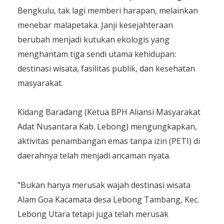
Bengkulu, tak lagi memberi harapan, melainkan
menebar malapetaka. Janji kesejahteraan
berubah menjadi kutukan ekologis yang
menghantam tiga sendi utama kehidupan:
destinasi wisata, fasilitas publik, dan kesehatan
masyarakat.
Kidang Baradang (Ketua BPH Aliansi Masyarakat
Adat Nusantara Kab. Lebong) mengungkapkan,
aktivitas penambangan emas tanpa izin (PETI) di
daerahnya telah menjadi ancaman nyata.
"Bukan hanya merusak wajah destinasi wisata
Alam Goa Kacamata desa Lebong Tambang, Kec.
Lebong Utara tetapi juga telah merusak