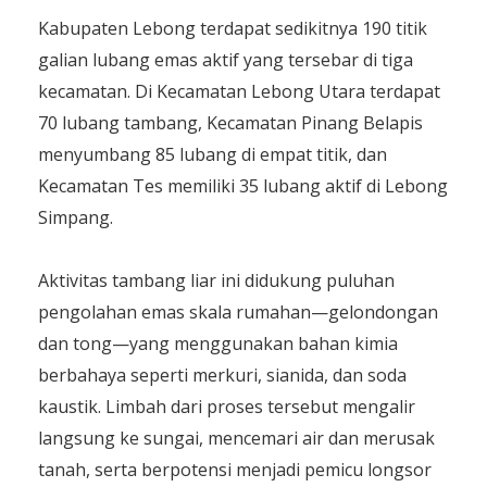
Kabupaten Lebong terdapat sedikitnya 190 titik
galian lubang emas aktif yang tersebar di tiga
kecamatan. Di Kecamatan Lebong Utara terdapat
70 lubang tambang, Kecamatan Pinang Belapis
menyumbang 85 lubang di empat titik, dan
Kecamatan Tes memiliki 35 lubang aktif di Lebong
Simpang.
Aktivitas tambang liar ini didukung puluhan
pengolahan emas skala rumahan—gelondongan
dan tong—yang menggunakan bahan kimia
berbahaya seperti merkuri, sianida, dan soda
kaustik. Limbah dari proses tersebut mengalir
langsung ke sungai, mencemari air dan merusak
tanah, serta berpotensi menjadi pemicu longsor