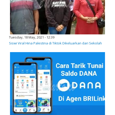
Tuesday, 18 May, 2021 - 12:39
Siswi Viral Hina Palestina di Tiktok Dikeluarkan dari Sekolah