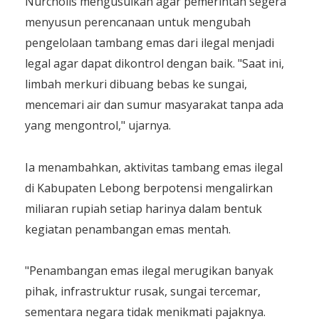
Nurcholis mengusulkan agar pemerintah segera
menyusun perencanaan untuk mengubah
pengelolaan tambang emas dari ilegal menjadi
legal agar dapat dikontrol dengan baik. "Saat ini,
limbah merkuri dibuang bebas ke sungai,
mencemari air dan sumur masyarakat tanpa ada
yang mengontrol," ujarnya.
Ia menambahkan, aktivitas tambang emas ilegal
di Kabupaten Lebong berpotensi mengalirkan
miliaran rupiah setiap harinya dalam bentuk
kegiatan penambangan emas mentah.
"Penambangan emas ilegal merugikan banyak
pihak, infrastruktur rusak, sungai tercemar,
sementara negara tidak menikmati pajaknya.